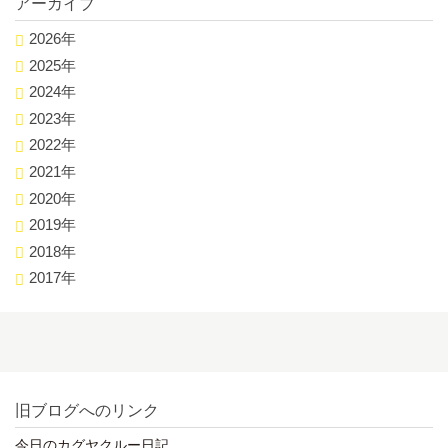
アーカイブ
2026年
2025年
2024年
2023年
2022年
2021年
2020年
2019年
2018年
2017年
旧ブログへのリンク
今日のカグヤクルー日記