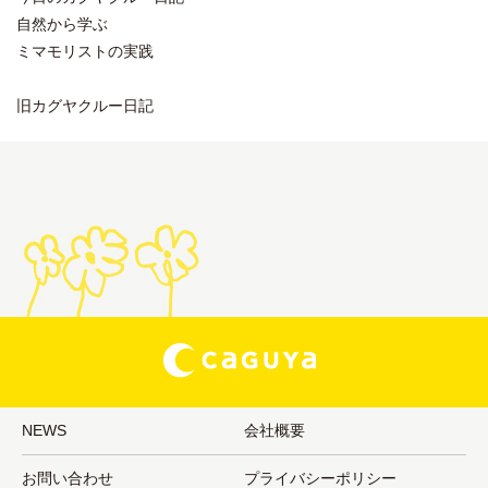
自然から学ぶ
ミマモリストの実践
旧カグヤクルー日記
NEWS
会社概要
お問い合わせ
プライバシーポリシー