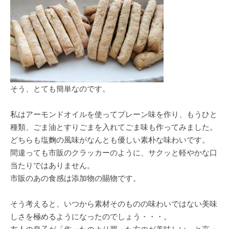
そう、とても簡単なのです。
私はアーモンドオイルを使ってプレーン味を作り、もうひと
種類、ごま油とすりごまを入れてごま味も作ってみました。
どちらも塩麴の風味がなんとも優しい素朴な味わいです。
間違っても市販のクラッカーのように、サクッと軽やかな口
当たりではありません。
市販のあの食感は添加物の賜物です。
そう考えると、いつから素材そのものの味わいではない美味
しさを極めるようになったのでしょう・・・。