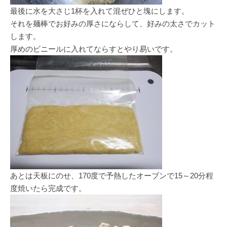
最後に水を大さじ1杯を入れて混ぜひと塊にします。
それを麺棒でお好みの厚さにならして、好みの太さでカット
します。
厚めのビニールに入れてならすとやり易いです。
あとは天板にのせ、170度で予熱したオーブンで15～20分程
度焼いたら完成です。