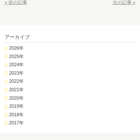
«
前の記事
次の記事
»
アーカイブ
2026年
2025年
2024年
2023年
2022年
2021年
2020年
2019年
2018年
2017年