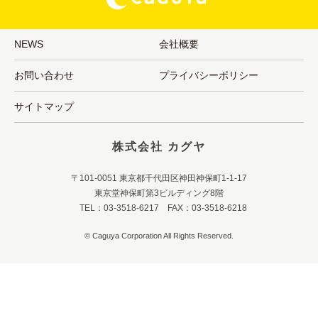
NEWS
会社概要
お問い合わせ
プライバシーポリシー
サイトマップ
株式会社 カグヤ
〒101-0051 東京都千代田区神田神保町1-1-17
東京堂神保町第3ビルディング8階
TEL：03-3518-6217 FAX：03-3518-6218
© Caguya Corporation All Rights Reserved.