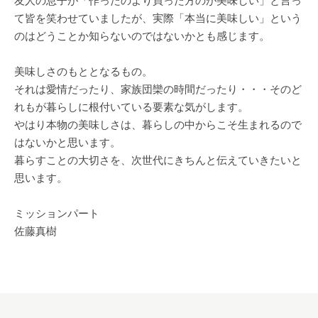
友人の息子が「作ったのより買った方のが美味しい」と言っ
て皆を笑わせていましたが、実際「本当に美味しい」という
のはどうことか知らないのではないかとも感じます。
美味しさのもととなるもの。
それは愛情だったり、家族団欒の時間だったり・・・そのど
れもが暮らしに根付いている要素な気がします。
やはり本物の美味しさは、暮らしの中からこそ生まれるので
はないかと思います。
暮らすことの大切さを、次世代にきちんと伝えていきたいと
思います。
ミッションパート
佐藤真樹