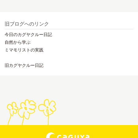
旧ブログへのリンク
今日のカグヤクルー日記
自然から学ぶ
ミマモリストの実践
旧カグヤクルー日記