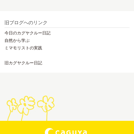
旧ブログへのリンク
今日のカグヤクルー日記
自然から学ぶ
ミマモリストの実践
旧カグヤクルー日記