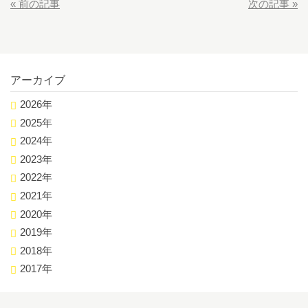
«
前の記事
次の記事
»
アーカイブ
2026年
2025年
2024年
2023年
2022年
2021年
2020年
2019年
2018年
2017年