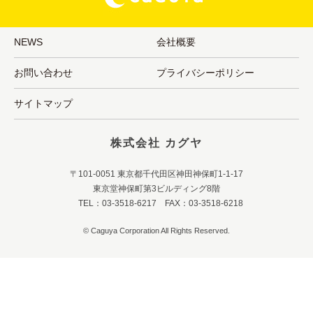
NEWS
会社概要
お問い合わせ
プライバシーポリシー
サイトマップ
株式会社 カグヤ
〒101-0051 東京都千代田区神田神保町1-1-17
東京堂神保町第3ビルディング8階
TEL：03-3518-6217 FAX：03-3518-6218
© Caguya Corporation All Rights Reserved.