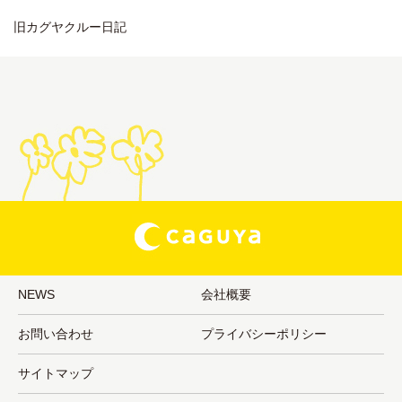
旧カグヤクルー日記
NEWS
会社概要
お問い合わせ
プライバシーポリシー
サイトマップ