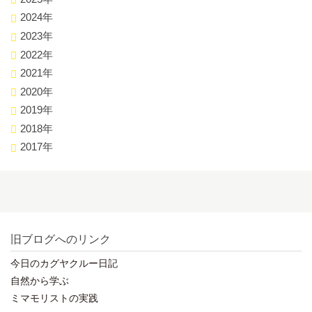
2024年
2023年
2022年
2021年
2020年
2019年
2018年
2017年
旧ブログへのリンク
今日のカグヤクルー日記
自然から学ぶ
ミマモリストの実践