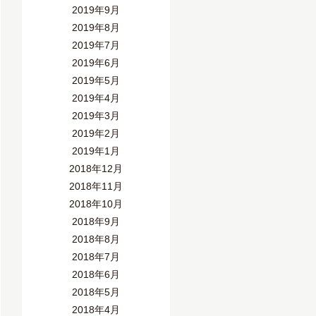
2019年9月
2019年8月
2019年7月
2019年6月
2019年5月
2019年4月
2019年3月
2019年2月
2019年1月
2018年12月
2018年11月
2018年10月
2018年9月
2018年8月
2018年7月
2018年6月
2018年5月
2018年4月