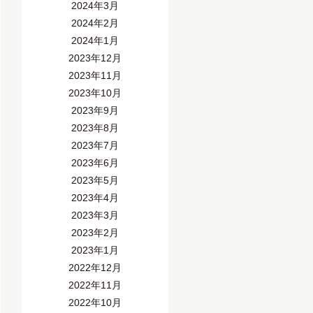
2024年3月
2024年2月
2024年1月
2023年12月
2023年11月
2023年10月
2023年9月
2023年8月
2023年7月
2023年6月
2023年5月
2023年4月
2023年3月
2023年2月
2023年1月
2022年12月
2022年11月
2022年10月