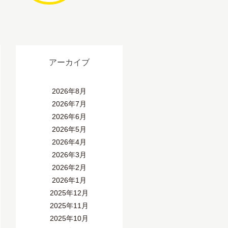
アーカイブ
2026年8月
2026年7月
2026年6月
2026年5月
2026年4月
2026年3月
2026年2月
2026年1月
2025年12月
2025年11月
2025年10月