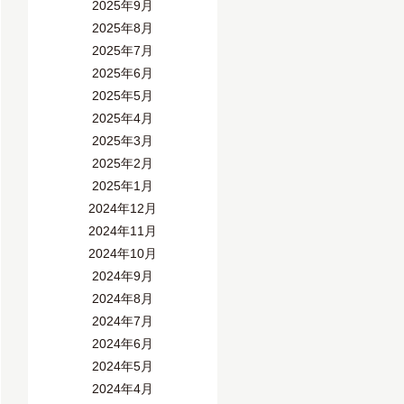
2025年9月
2025年8月
2025年7月
2025年6月
2025年5月
2025年4月
2025年3月
2025年2月
2025年1月
2024年12月
2024年11月
2024年10月
2024年9月
2024年8月
2024年7月
2024年6月
2024年5月
2024年4月