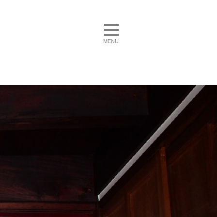
toggle navigation
MENU