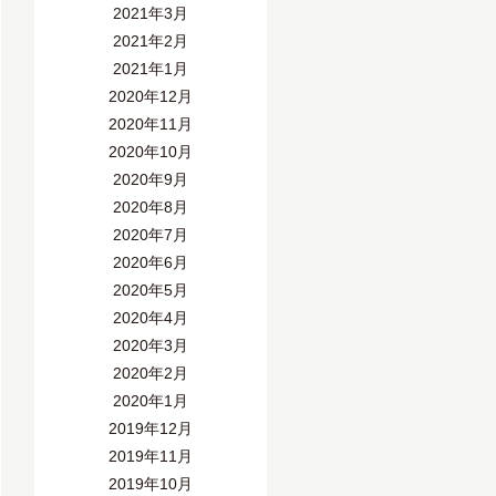
2021年3月
2021年2月
2021年1月
2020年12月
2020年11月
2020年10月
2020年9月
2020年8月
2020年7月
2020年6月
2020年5月
2020年4月
2020年3月
2020年2月
2020年1月
2019年12月
2019年11月
2019年10月