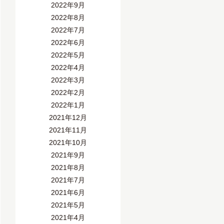
2022年9月
2022年8月
2022年7月
2022年6月
2022年5月
2022年4月
2022年3月
2022年2月
2022年1月
2021年12月
2021年11月
2021年10月
2021年9月
2021年8月
2021年7月
2021年6月
2021年5月
2021年4月