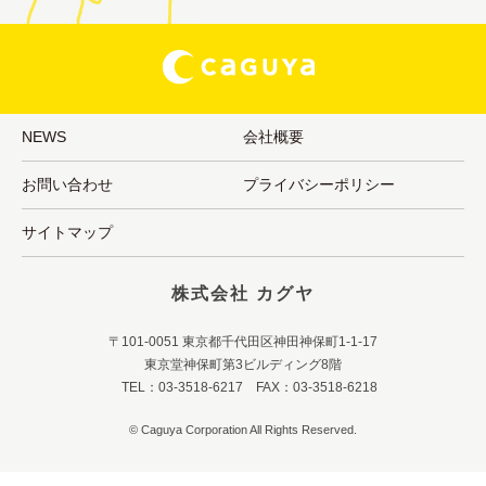
NEWS
会社概要
お問い合わせ
プライバシーポリシー
サイトマップ
株式会社 カグヤ
〒101-0051 東京都千代田区神田神保町1-1-17
東京堂神保町第3ビルディング8階
TEL：03-3518-6217 FAX：03-3518-6218
© Caguya Corporation All Rights Reserved.