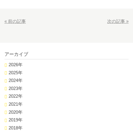
«
前の記事
次の記事
»
アーカイブ
2026年
2025年
2024年
2023年
2022年
2021年
2020年
2019年
2018年