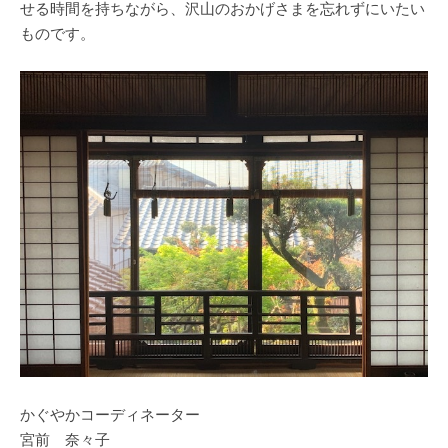
せる時間を持ちながら、沢山のおかげさまを忘れずにいたい
ものです。
かぐやかコーディネーター
宮前 奈々子