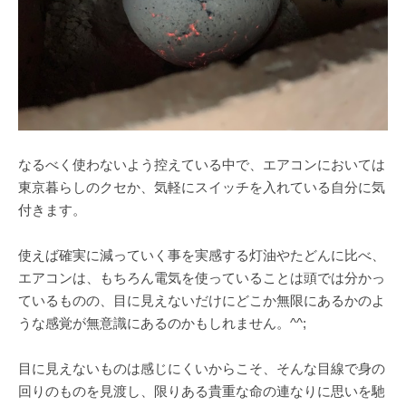
なるべく使わないよう控えている中で、エアコンにおいては
東京暮らしのクセか、気軽にスイッチを入れている自分に気
付きます。
使えば確実に減っていく事を実感する灯油やたどんに比べ、
エアコンは、もちろん電気を使っていることは頭では分かっ
ているものの、目に見えないだけにどこか無限にあるかのよ
うな感覚が無意識にあるのかもしれません。^^;
目に見えないものは感じにくいからこそ、そんな目線で身の
回りのものを見渡し、限りある貴重な命の連なりに思いを馳