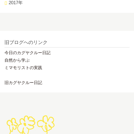
2017年
旧ブログへのリンク
今日のカグヤクルー日記
自然から学ぶ
ミマモリストの実践
旧カグヤクルー日記