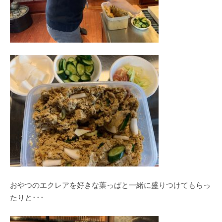
おやつのエクレアを好きな葉っぱと一緒に盛りつけてもらっ
たりと･･･