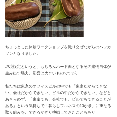
ちょっとした体験ワークショップを織り交ぜながらのハッカ
ソンとなりました。
環境設定というと、もちろんハード面となるその建物自体が
生み出す場力、影響は大きいものですが、
私たちは東京のオフィスビルの中でも「東京だからできな
い、会社だからできない、ビルの中だからできない」などと
あきらめず、「東京でも、会社でも、ビルでもできることが
ある」という気持ちで「暮らしフルネスの10か条」に重なる
取り組みを、できるかぎり挑戦してきたこともあり･･･