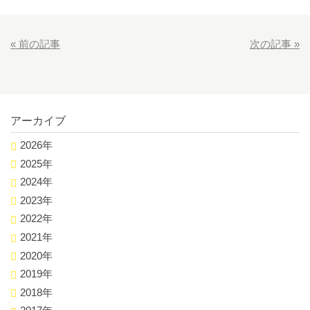
«
前の記事
次の記事
»
アーカイブ
2026年
2025年
2024年
2023年
2022年
2021年
2020年
2019年
2018年