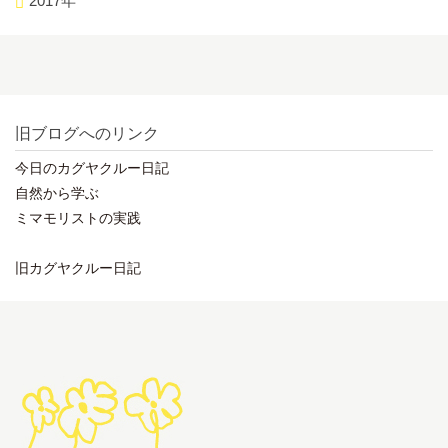
2017年
旧ブログへのリンク
今日のカグヤクルー日記
自然から学ぶ
ミマモリストの実践
旧カグヤクルー日記