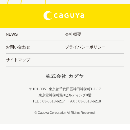
NEWS
会社概要
お問い合わせ
プライバシーポリシー
サイトマップ
株式会社 カグヤ
〒101-0051 東京都千代田区神田神保町1-1-17
東京堂神保町第3ビルディング8階
TEL：03-3518-6217 FAX：03-3518-6218
© Caguya Corporation All Rights Reserved.