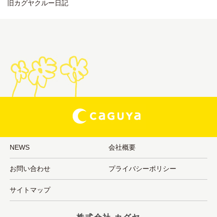
旧カグヤクルー日記
NEWS
会社概要
お問い合わせ
プライバシーポリシー
サイトマップ