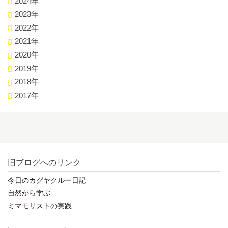
2024年
2023年
2022年
2021年
2020年
2019年
2018年
2017年
旧ブログへのリンク
今日のカグヤクルー日記
自然から学ぶ
ミマモリストの実践