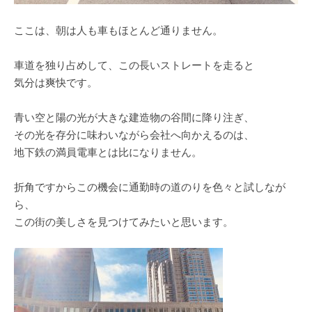
ここは、朝は人も車もほとんど通りません。
車道を独り占めして、この長いストレートを走ると
気分は爽快です。
青い空と陽の光が大きな建造物の谷間に降り注ぎ、
その光を存分に味わいながら会社へ向かえるのは、
地下鉄の満員電車とは比になりません。
折角ですからこの機会に通勤時の道のりを色々と試しなが
ら、
この街の美しさを見つけてみたいと思います。