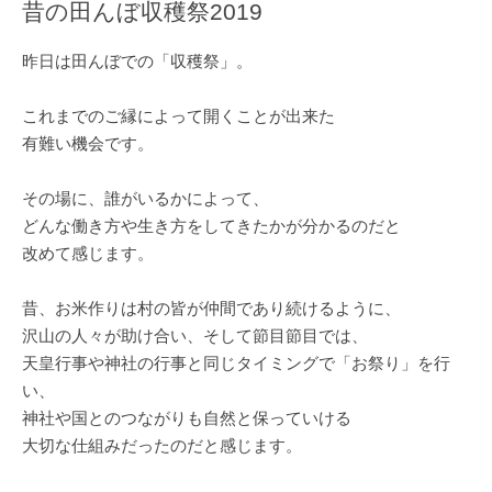
昔の田んぼ収穫祭2019
昨日は田んぼでの「収穫祭」。
これまでのご縁によって開くことが出来た
有難い機会です。
その場に、誰がいるかによって、
どんな働き方や生き方をしてきたかが分かるのだと
改めて感じます。
昔、お米作りは村の皆が仲間であり続けるように、
沢山の人々が助け合い、そして節目節目では、
天皇行事や神社の行事と同じタイミングで「お祭り」を行
い、
神社や国とのつながりも自然と保っていける
大切な仕組みだったのだと感じます。