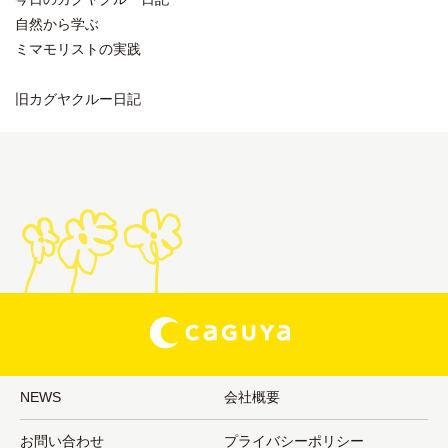
自然から学ぶ
ミマモリストの実践
旧カグヤクルー日記
NEWS
会社概要
お問い合わせ
プライバシーポリシー