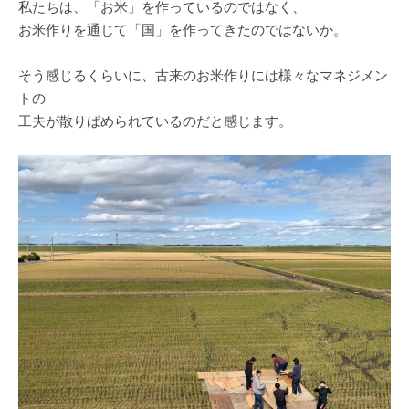
私たちは、「お米」を作っているのではなく、
お米作りを通じて「国」を作ってきたのではないか。
そう感じるくらいに、古来のお米作りには様々なマネジメン
トの
工夫が散りばめられているのだと感じます。