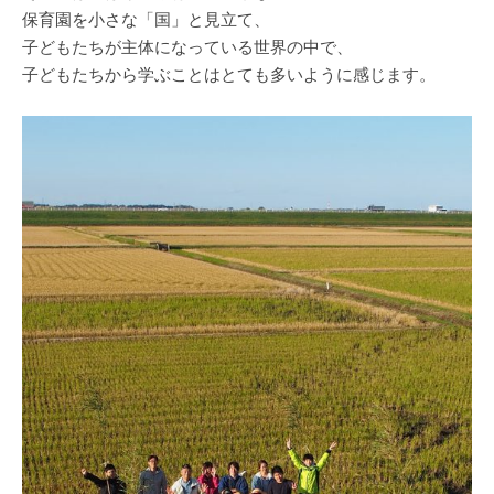
保育園を小さな「国」と見立て、
子どもたちが主体になっている世界の中で、
子どもたちから学ぶことはとても多いように感じます。