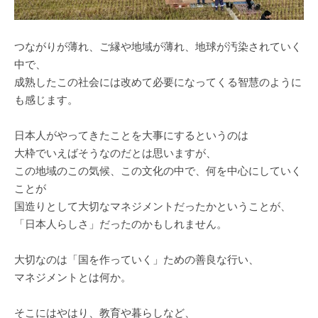
つながりが薄れ、ご縁や地域が薄れ、地球が汚染されていく
中で、
成熟したこの社会には改めて必要になってくる智慧のように
も感じます。
日本人がやってきたことを大事にするというのは
大枠でいえばそうなのだとは思いますが、
この地域のこの気候、この文化の中で、何を中心にしていく
ことが
国造りとして大切なマネジメントだったかということが、
「日本人らしさ」だったのかもしれません。
大切なのは「国を作っていく」ための善良な行い、
マネジメントとは何か。
そこにはやはり、教育や暮らしなど、