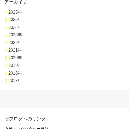
アーカイブ
2026年
2025年
2024年
2023年
2022年
2021年
2020年
2019年
2018年
2017年
旧ブログへのリンク
今日のカグヤクルー日記