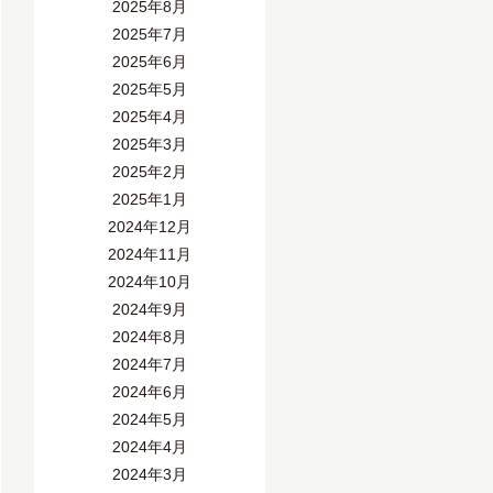
2025年8月
2025年7月
2025年6月
2025年5月
2025年4月
2025年3月
2025年2月
2025年1月
2024年12月
2024年11月
2024年10月
2024年9月
2024年8月
2024年7月
2024年6月
2024年5月
2024年4月
2024年3月