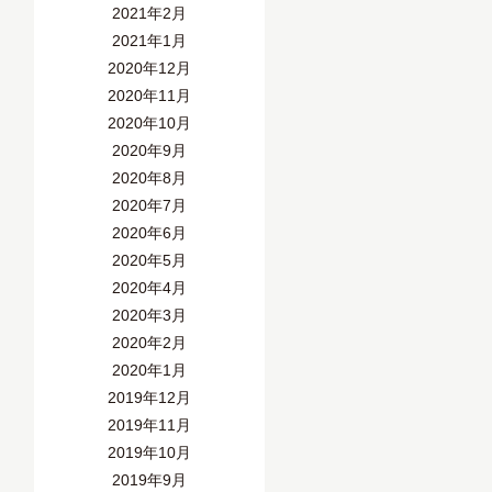
2021年2月
2021年1月
2020年12月
2020年11月
2020年10月
2020年9月
2020年8月
2020年7月
2020年6月
2020年5月
2020年4月
2020年3月
2020年2月
2020年1月
2019年12月
2019年11月
2019年10月
2019年9月