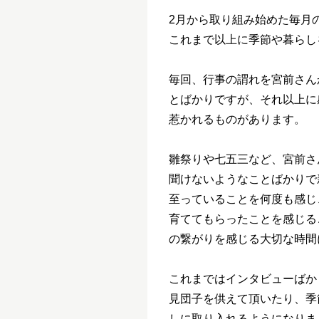
2
月から取り組み始めた毎月
これまで以上に季節や暮らし
毎回、行事の謂れを宮前さん
とばかりですが、それ以上に
惹かれるものがあります。
雛祭りや七五三など、宮前さ
聞けないようなことばかりで
至っていることを何度も感じ
育ててもらったことを感じる
の繋がりを感じる大切な時間
これまではインタビューばか
見団子を供えて頂いたり、季
しに取り入れるようになりま