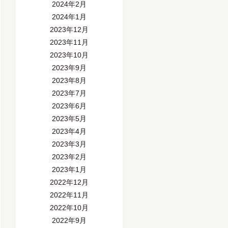
2024年2月
2024年1月
2023年12月
2023年11月
2023年10月
2023年9月
2023年8月
2023年7月
2023年6月
2023年5月
2023年4月
2023年3月
2023年2月
2023年1月
2022年12月
2022年11月
2022年10月
2022年9月