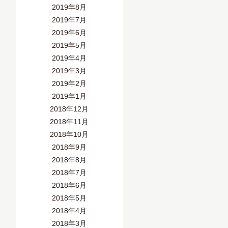
2019年8月
2019年7月
2019年6月
2019年5月
2019年4月
2019年3月
2019年2月
2019年1月
2018年12月
2018年11月
2018年10月
2018年9月
2018年8月
2018年7月
2018年6月
2018年5月
2018年4月
2018年3月