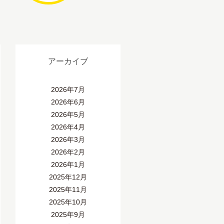
アーカイブ
2026年7月
2026年6月
2026年5月
2026年4月
2026年3月
2026年2月
2026年1月
2025年12月
2025年11月
2025年10月
2025年9月