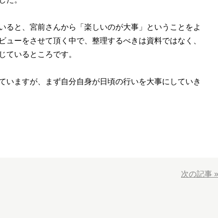
いると、宮前さんから「楽しいのが大事」ということをよ
ビューをさせて頂く中で、整理するべきは資料ではなく、
じているところです。
ていますが、まず自分自身が日頃の行いを大事にしていき
次の記事