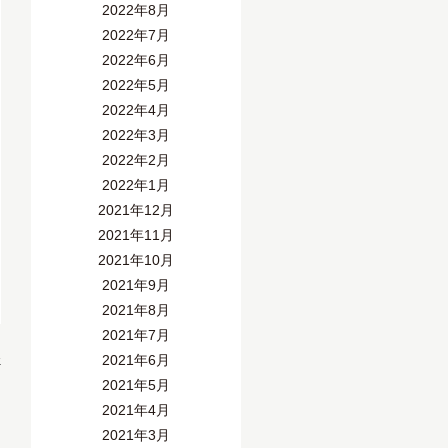
2022年8月
2022年7月
2022年6月
2022年5月
2022年4月
2022年3月
2022年2月
2022年1月
2021年12月
2021年11月
2021年10月
2021年9月
2021年8月
2021年7月
»
2021年6月
2021年5月
2021年4月
2021年3月