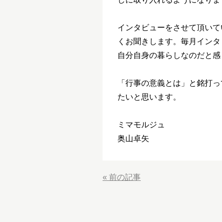
インタビューをさせて頂いて
くお聞きします。毎月インタ
自分自身の暮らしなのだと感
「行事の意義とは」と銘打っ
たいと思います。
ミマモルジュ
奥山卓矢
«
前の記事