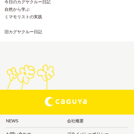
今日のカグヤクルー日記
自然から学ぶ
ミマモリストの実践
旧カグヤクルー日記
NEWS
会社概要
お問い合わせ
プライバシーポリシー