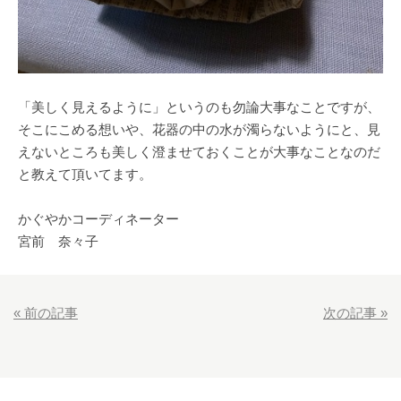
「美しく見えるように」というのも勿論大事なことですが、
そこにこめる想いや、花器の中の水が濁らないようにと、見
えないところも美しく澄ませておくことが大事なことなのだ
と教えて頂いてます。
かぐやかコーディネーター
宮前 奈々子
«
前の記事
次の記事
»