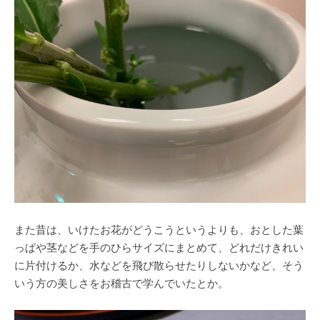
また昔は、いけたお花がどうこうというよりも、おとした葉
っぱや茎などを手のひらサイズにまとめて、どれだけきれい
に片付けるか、水などを飛び散らせたりしないかなど、そう
いう方の美しさをお稽古で学んでいたとか。