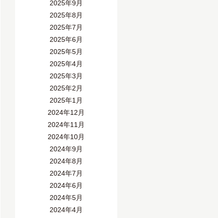
2025年9月
2025年8月
2025年7月
2025年6月
2025年5月
2025年4月
2025年3月
2025年2月
2025年1月
2024年12月
2024年11月
2024年10月
2024年9月
2024年8月
2024年7月
2024年6月
2024年5月
2024年4月