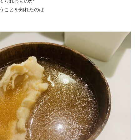
てられるものが
うことを知れたのは