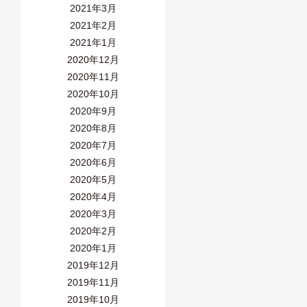
2021年3月
2021年2月
2021年1月
2020年12月
2020年11月
2020年10月
2020年9月
2020年8月
2020年7月
2020年6月
2020年5月
2020年4月
2020年3月
2020年2月
2020年1月
2019年12月
2019年11月
2019年10月