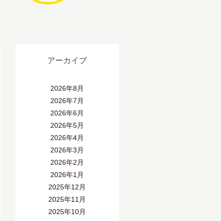
アーカイブ
2026年8月
2026年7月
2026年6月
2026年5月
2026年4月
2026年3月
2026年2月
2026年1月
2025年12月
2025年11月
2025年10月