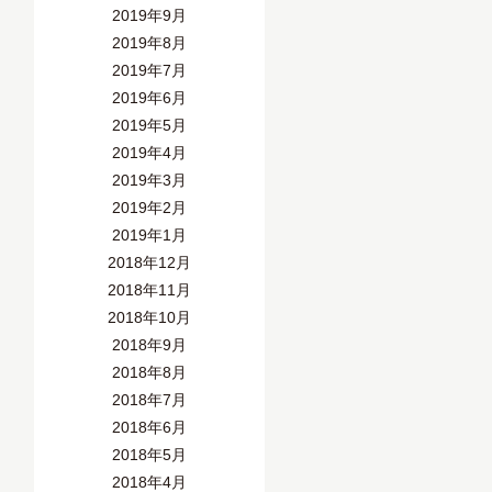
2019年9月
2019年8月
2019年7月
2019年6月
2019年5月
2019年4月
2019年3月
2019年2月
2019年1月
2018年12月
2018年11月
2018年10月
2018年9月
2018年8月
2018年7月
2018年6月
2018年5月
2018年4月