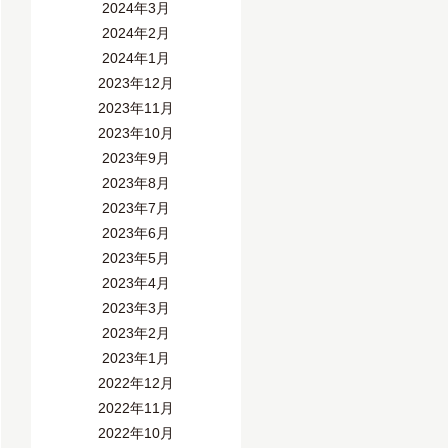
2024年3月
2024年2月
2024年1月
2023年12月
2023年11月
2023年10月
2023年9月
2023年8月
2023年7月
2023年6月
2023年5月
2023年4月
2023年3月
2023年2月
2023年1月
2022年12月
2022年11月
2022年10月