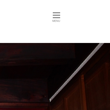
toggle navigation
MENU