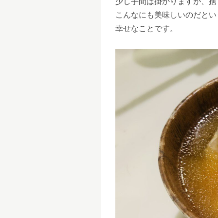
少し手間は掛かりますが、捨
こんなにも美味しいのだとい
幸せなことです。