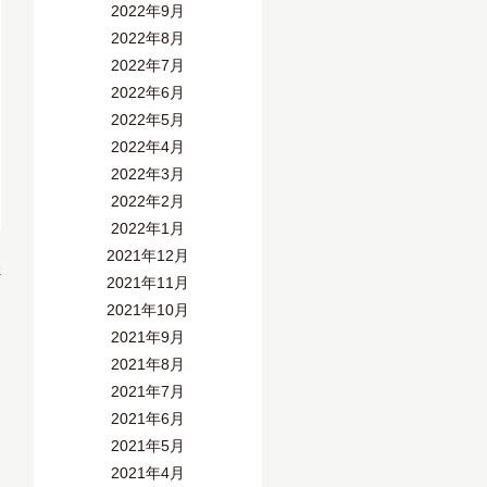
2022年9月
2022年8月
2022年7月
2022年6月
2022年5月
2022年4月
2022年3月
2022年2月
2022年1月
2021年12月
»
2021年11月
2021年10月
2021年9月
2021年8月
2021年7月
2021年6月
2021年5月
2021年4月