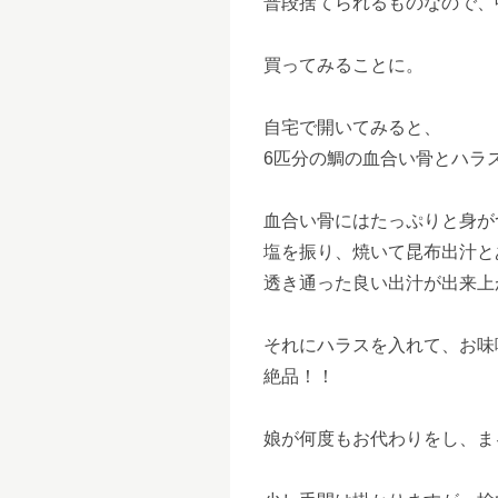
普段捨てられるものなので、
買ってみることに。
自宅で開いてみると、
6匹分の鯛の血合い骨とハラ
血合い骨にはたっぷりと身が
塩を振り、焼いて昆布出汁と
透き通った良い出汁が出来上
それにハラスを入れて、お味
絶品！！
娘が何度もお代わりをし、ま