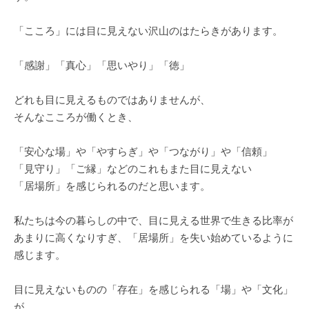
「こころ」には目に見えない沢山のはたらきがあります。
「感謝」「真心」「思いやり」「徳」
どれも目に見えるものではありませんが、
そんなこころが働くとき、
「安心な場」や「やすらぎ」や「つながり」や「信頼」
「見守り」「ご縁」などのこれもまた目に見えない
「居場所」を感じられるのだと思います。
私たちは今の暮らしの中で、目に見える世界で生きる比率が
あまりに高くなりすぎ、「居場所」を失い始めているように
感じます。
目に見えないものの「存在」を感じられる「場」や「文化」
が