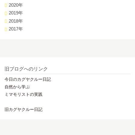
2020年
2019年
2018年
2017年
旧ブログへのリンク
今日のカグヤクルー日記
自然から学ぶ
ミマモリストの実践
旧カグヤクルー日記