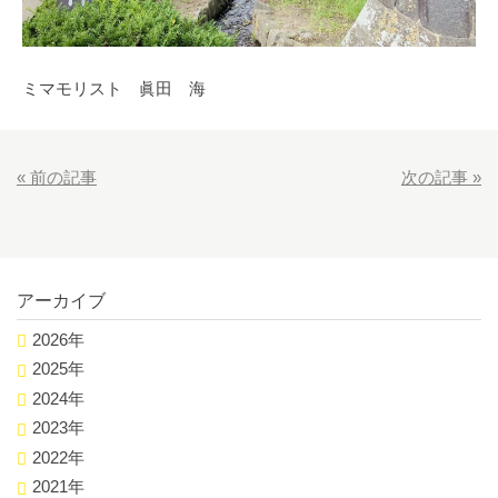
ミマモリスト 眞田 海
«
前の記事
次の記事
»
アーカイブ
2026年
2025年
2024年
2023年
2022年
2021年