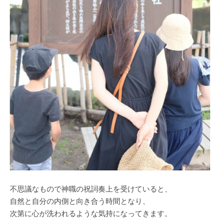
不思議なもので神職の祝詞奏上を受けていると、
自然と自分の内側と向き合う時間となり、
次第に心が洗われるような気持になってきます。