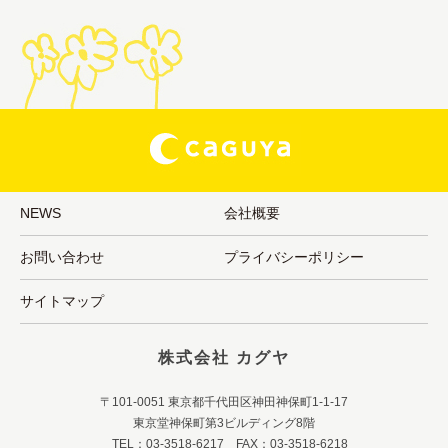
NEWS
会社概要
お問い合わせ
プライバシーポリシー
サイトマップ
株式会社 カグヤ
〒101-0051 東京都千代田区神田神保町1-1-17
東京堂神保町第3ビルディング8階
TEL：03-3518-6217 FAX：03-3518-6218