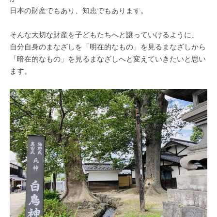
日本の財産でもあり、知恵でもあります。
そんな大切な財産を子どもたちへと譲っていけるように、
自分自身のまなざしを「明在的なもの」を見るまなざしから
「暗在的なもの」を見るまなざしへと変えていきたいと思い
ます。