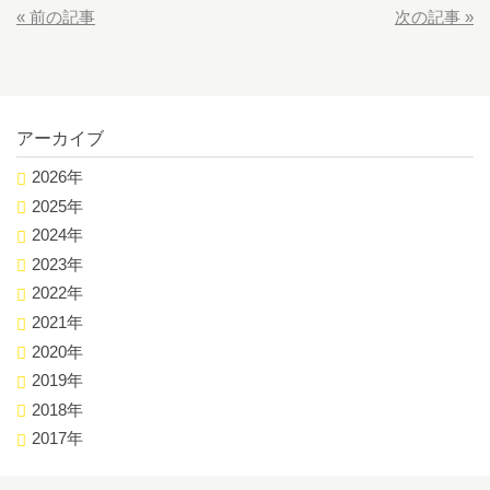
«
前の記事
次の記事
»
アーカイブ
2026年
2025年
2024年
2023年
2022年
2021年
2020年
2019年
2018年
2017年