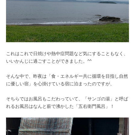
これはこれで日焼けや熱中症問題など気にすることもなく、
いいかんじに過ごすことができました。^^
そんな中で、昨夜は「食・エネルギー共に循環を目指し自然
に優しい宿」を心掛けている宿に泊まったのですが、
そちらではお風呂もこだわっていて、「サンゴの湯」と呼ば
れるお風呂はなんと薪で沸かした「五右衛門風呂」！