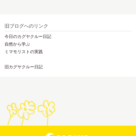
旧ブログへのリンク
今日のカグヤクルー日記
自然から学ぶ
ミマモリストの実践
旧カグヤクルー日記