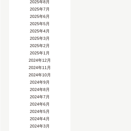
2025年8月
2025年7月
2025年6月
2025年5月
2025年4月
2025年3月
2025年2月
2025年1月
2024年12月
2024年11月
2024年10月
2024年9月
2024年8月
2024年7月
2024年6月
2024年5月
2024年4月
2024年3月