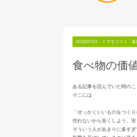
2019/07/13
ミマモリスト 眞
食べ物の価
ある記事を読んでいた時のこ
そこには
「せっかくいいものをつくり
売れないから安くしよう、安
そういう人があまりに多すぎ