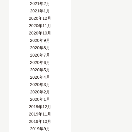
2021年2月
2021年1月
2020年12月
2020年11月
2020年10月
2020年9月
2020年8月
2020年7月
2020年6月
2020年5月
2020年4月
2020年3月
2020年2月
2020年1月
2019年12月
2019年11月
2019年10月
2019年9月