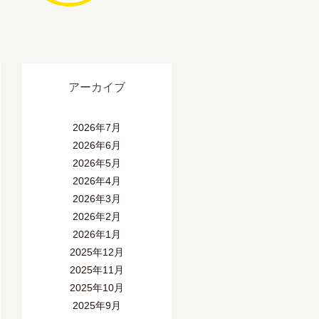
アーカイブ
2026年7月
2026年6月
2026年5月
2026年4月
2026年3月
2026年2月
2026年1月
2025年12月
2025年11月
2025年10月
2025年9月