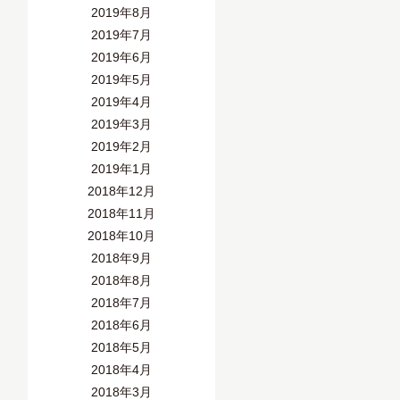
2019年8月
2019年7月
2019年6月
2019年5月
2019年4月
2019年3月
2019年2月
2019年1月
2018年12月
2018年11月
2018年10月
2018年9月
2018年8月
2018年7月
2018年6月
2018年5月
2018年4月
2018年3月