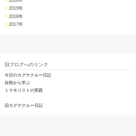
2020年
2019年
2018年
2017年
旧ブログへのリンク
今日のカグヤクルー日記
自然から学ぶ
ミマモリストの実践
旧カグヤクルー日記