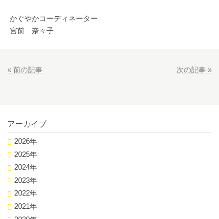
かぐやかコーディネーター
宮前 奈々子
«
前の記事
次の記事
»
アーカイブ
2026年
2025年
2024年
2023年
2022年
2021年