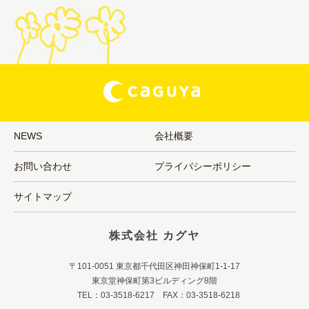
NEWS
会社概要
お問い合わせ
プライバシーポリシー
サイトマップ
株式会社 カグヤ
〒101-0051 東京都千代田区神田神保町1-1-17
東京堂神保町第3ビルディング8階
TEL：03-3518-6217 FAX：03-3518-6218