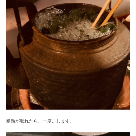
粗熱が取れたら、一度こします。