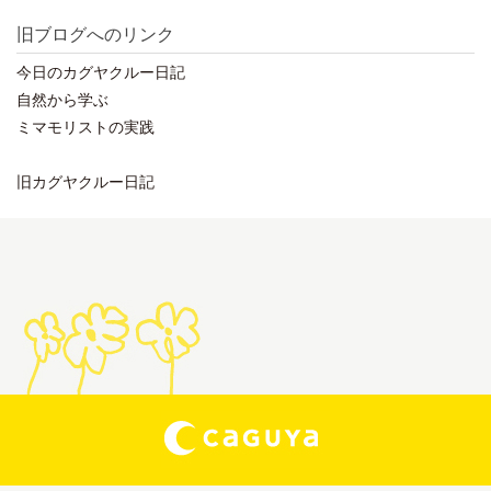
旧ブログへのリンク
今日のカグヤクルー日記
自然から学ぶ
ミマモリストの実践
旧カグヤクルー日記