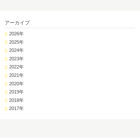
アーカイブ
2026年
2025年
2024年
2023年
2022年
2021年
2020年
2019年
2018年
2017年