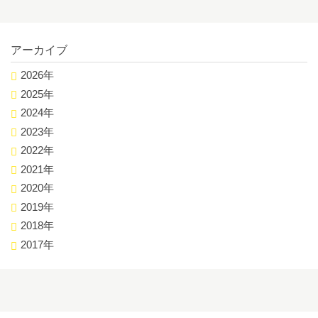
アーカイブ
2026年
2025年
2024年
2023年
2022年
2021年
2020年
2019年
2018年
2017年