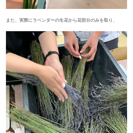
また、実際にラベンダーの生花から花部分のみを取り、