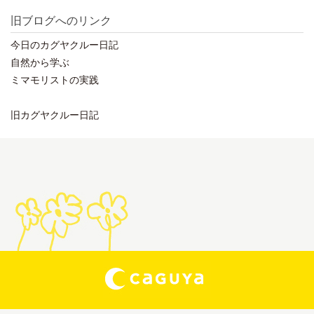
旧ブログへのリンク
今日のカグヤクルー日記
自然から学ぶ
ミマモリストの実践
旧カグヤクルー日記