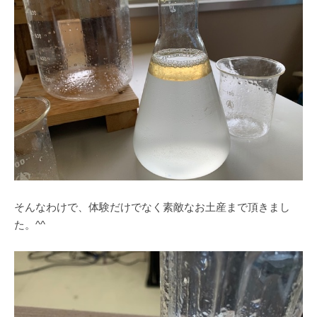
そんなわけで、体験だけでなく素敵なお土産まで頂きまし
た。^^