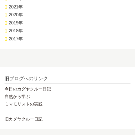
2021年
2020年
2019年
2018年
2017年
旧ブログへのリンク
今日のカグヤクルー日記
自然から学ぶ
ミマモリストの実践
旧カグヤクルー日記