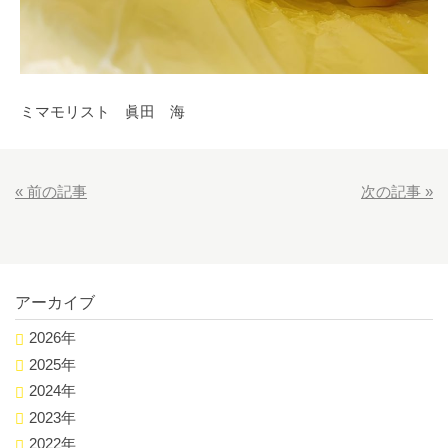
ミマモリスト 眞田 海
«
前の記事
次の記事
»
アーカイブ
2026年
2025年
2024年
2023年
2022年