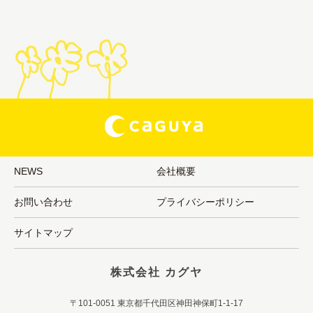
NEWS
会社概要
お問い合わせ
プライバシーポリシー
サイトマップ
株式会社 カグヤ
〒101-0051 東京都千代田区神田神保町1-1-17