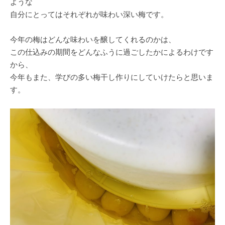
ような
自分にとってはそれぞれが味わい深い梅です。
今年の梅はどんな味わいを醸してくれるのかは、
この仕込みの期間をどんなふうに過ごしたかによるわけです
から、
今年もまた、学びの多い梅干し作りにしていけたらと思いま
す。