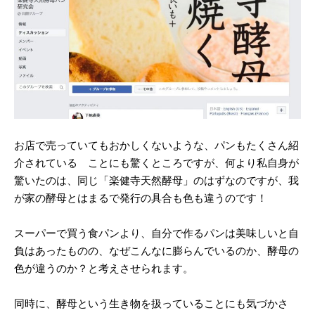
お店で売っていてもおかしくないような、パンもたくさん紹
介されている ことにも驚くところですが、何より私自身が
驚いたのは、同じ「楽健寺天然酵母」のはずなのですが、我
が家の酵母とはまるで発行の具合も色も違うのです！
スーパーで買う食パンより、自分で作るパンは美味しいと自
負はあったものの、なぜこんなに膨らんでいるのか、酵母の
色が違うのか？と考えさせられます。
同時に、酵母という生き物を扱っていることにも気づかさ