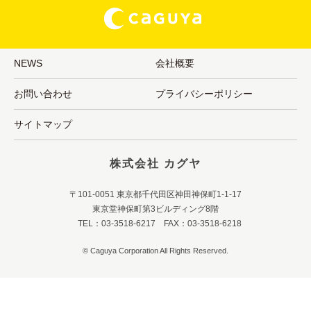
NEWS
会社概要
お問い合わせ
プライバシーポリシー
サイトマップ
株式会社 カグヤ
〒101-0051 東京都千代田区神田神保町1-1-17
東京堂神保町第3ビルディング8階
TEL：03-3518-6217 FAX：03-3518-6218
© Caguya Corporation All Rights Reserved.