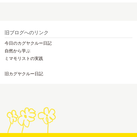
旧ブログへのリンク
今日のカグヤクルー日記
自然から学ぶ
ミマモリストの実践
旧カグヤクルー日記