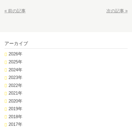
«
前の記事
次の記事
»
アーカイブ
2026年
2025年
2024年
2023年
2022年
2021年
2020年
2019年
2018年
2017年