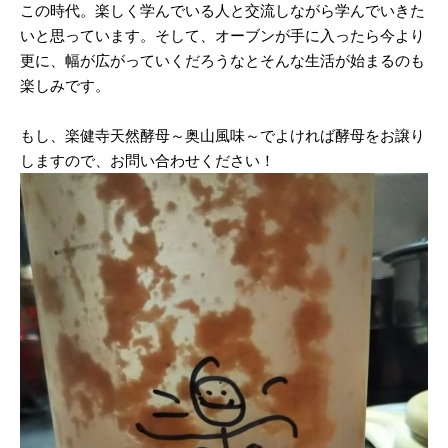
この時代。楽しく学んでいる人と交流しながら学んでいきた
いと思っています。そして、オーブンが手に入ったら今より
更に、幅が広がっていくだろうなとそんな生活が始まるのも
楽しみです。
もし、楽健寺天然酵母～奥山風味～でよければ酵母をお譲り
しますので、お問い合わせください！