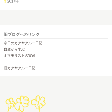
2017年
旧ブログへのリンク
今日のカグヤクルー日記
自然から学ぶ
ミマモリストの実践
旧カグヤクルー日記