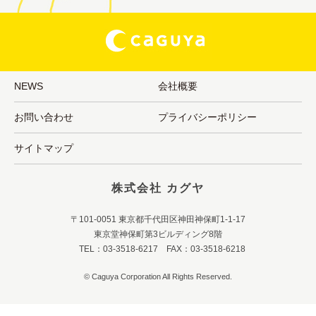
NEWS
会社概要
お問い合わせ
プライバシーポリシー
サイトマップ
株式会社 カグヤ
〒101-0051 東京都千代田区神田神保町1-1-17
東京堂神保町第3ビルディング8階
TEL：03-3518-6217 FAX：03-3518-6218
© Caguya Corporation All Rights Reserved.