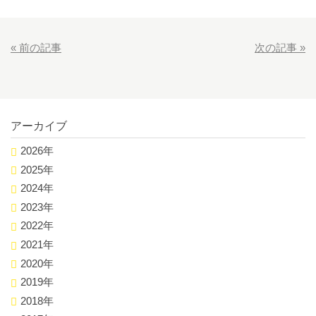
«
前の記事
次の記事
»
アーカイブ
2026年
2025年
2024年
2023年
2022年
2021年
2020年
2019年
2018年