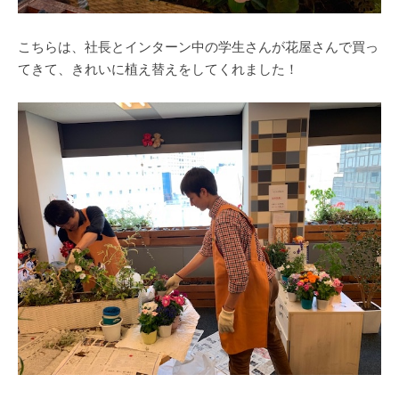
こちらは、社長とインターン中の学生さんが花屋さんで買っ
てきて、きれいに植え替えをしてくれました！