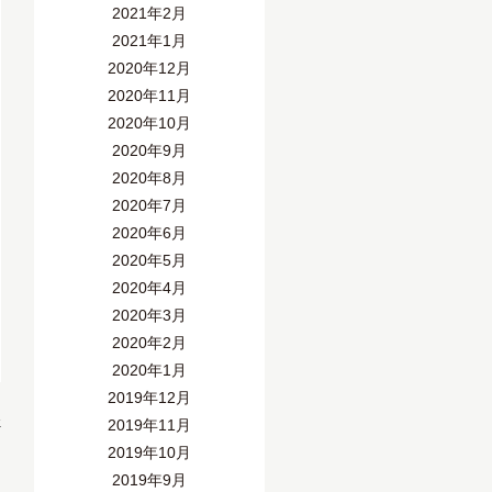
2021年2月
2021年1月
2020年12月
2020年11月
2020年10月
2020年9月
2020年8月
2020年7月
2020年6月
2020年5月
2020年4月
2020年3月
2020年2月
2020年1月
2019年12月
»
2019年11月
2019年10月
2019年9月