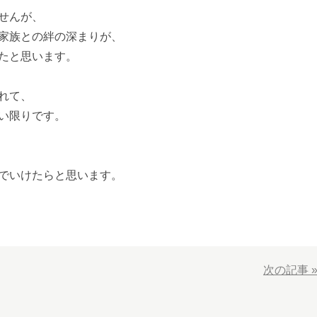
せんが、
家族との絆の深まりが、
たと思います。
れて、
い限りです。
でいけたらと思います。
次の記事