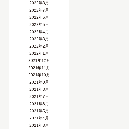
2022年8月
2022年7月
2022年6月
2022年5月
2022年4月
2022年3月
2022年2月
2022年1月
2021年12月
2021年11月
2021年10月
2021年9月
2021年8月
2021年7月
2021年6月
2021年5月
2021年4月
2021年3月