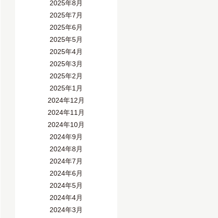
2025年8月
2025年7月
2025年6月
2025年5月
2025年4月
2025年3月
2025年2月
2025年1月
2024年12月
2024年11月
2024年10月
2024年9月
2024年8月
2024年7月
2024年6月
2024年5月
2024年4月
2024年3月