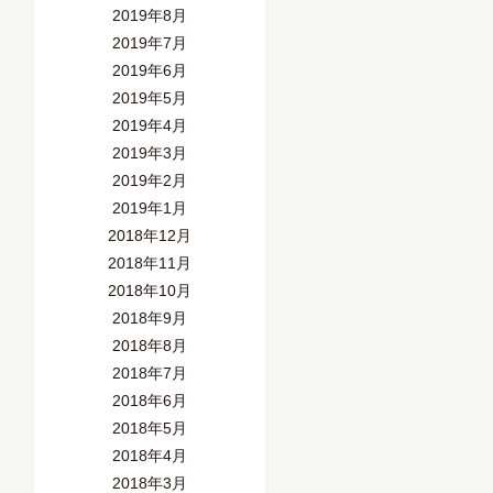
2019年8月
2019年7月
2019年6月
2019年5月
2019年4月
2019年3月
2019年2月
2019年1月
2018年12月
2018年11月
2018年10月
2018年9月
2018年8月
2018年7月
2018年6月
2018年5月
2018年4月
2018年3月