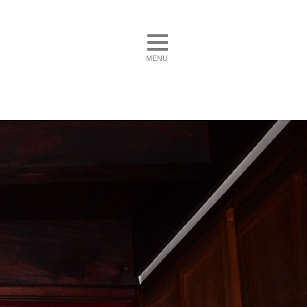
toggle navigation
MENU