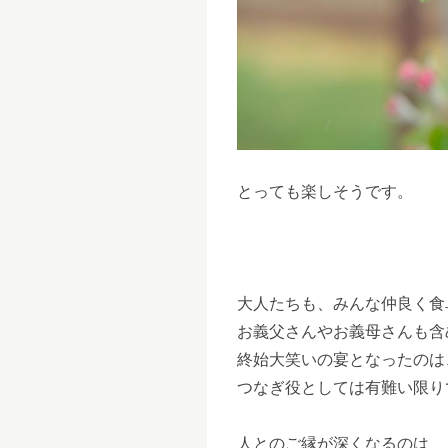
とっても楽しそうです。
大人たちも、みんな仲良く食
お義父さんやお義母さんも含
終始大笑いの宴となったのは
つなぎ役としては有難い限り
人とのご縁が深くなるのは