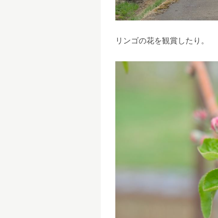
リンゴの花を観賞したり。