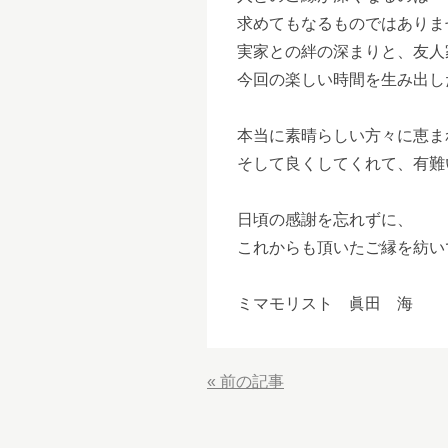
求めてもなるものではありま
実家との絆の深まりと、友人
今回の楽しい時間を生み出し
本当に素晴らしい方々に恵ま
そして良くしてくれて、有難
日頃の感謝を忘れずに、
これからも頂いたご縁を紡い
ミマモリスト 眞田 海
«
前の記事