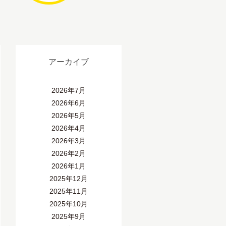
アーカイブ
2026年7月
2026年6月
2026年5月
2026年4月
2026年3月
2026年2月
2026年1月
2025年12月
2025年11月
2025年10月
2025年9月