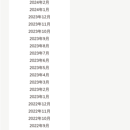
2024年2月
2024年1月
2023年12月
2023年11月
2023年10月
2023年9月
2023年8月
2023年7月
2023年6月
2023年5月
2023年4月
2023年3月
2023年2月
2023年1月
2022年12月
2022年11月
2022年10月
2022年9月