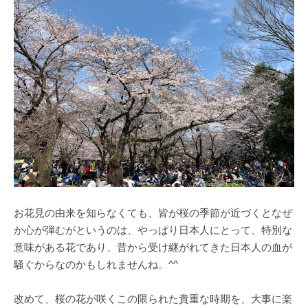
お花見の由来を知らなくても、皆が桜の季節が近づくとなぜ
か心が弾むがというのは、やっぱり日本人にとって、特別な
意味がある花であり、昔から受け継がれてきた日本人の血が
騒ぐからなのかもしれませんね。^^
改めて、桜の花が咲くこの限られた貴重な時期を、大事に楽