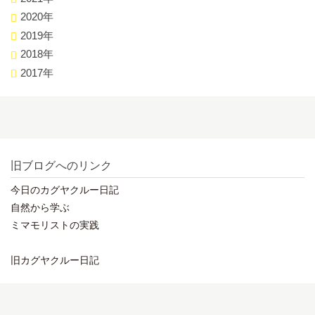
2020年
2019年
2018年
2017年
旧ブログへのリンク
今日のカグヤクルー日記
自然から学ぶ
ミマモリストの実践
旧カグヤクルー日記