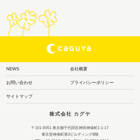
NEWS
会社概要
お問い合わせ
プライバシーポリシー
サイトマップ
株式会社 カグヤ
〒101-0051 東京都千代田区神田神保町1-1-17
東京堂神保町第3ビルディング8階