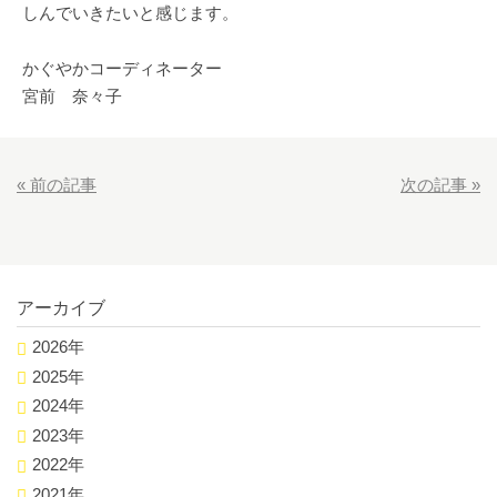
しんでいきたいと感じます。
かぐやかコーディネーター
宮前 奈々子
«
前の記事
次の記事
»
アーカイブ
2026年
2025年
2024年
2023年
2022年
2021年