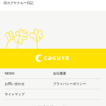
旧カグヤクルー日記
NEWS
会社概要
お問い合わせ
プライバシーポリシー
サイトマップ