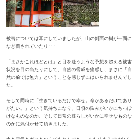
被害については耳にしていましたが、山の斜面の樹が一面に
なぎ倒されていたり･･･
「まさかこれほどとは」と目を疑うような予想を超える被害
状況を目の当たりにして、自然の脅威を痛感し、まさに「自
然の前では無力」ということを感じずにはいられませんでし
た。
そして同時に「生きているだけで幸せ。命があるだけであり
がたい。」という気持ちになり、日頃の悩みがいかにちっぽ
けなものなのか、そして日常の暮らしがいかに幸せなものな
のかに気付かせて頂きました。