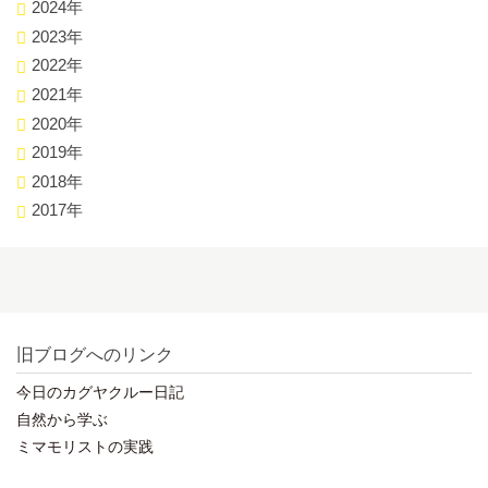
2024年
2023年
2022年
2021年
2020年
2019年
2018年
2017年
旧ブログへのリンク
今日のカグヤクルー日記
自然から学ぶ
ミマモリストの実践