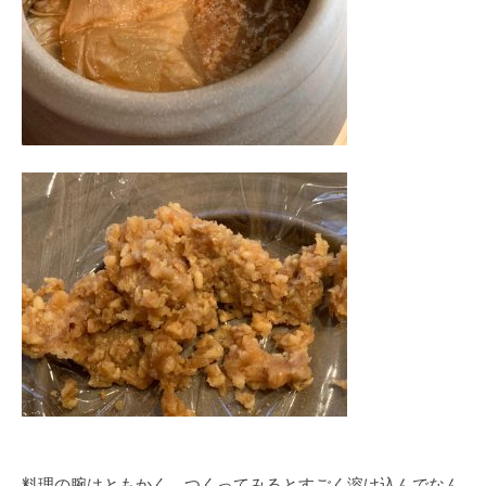
料理の腕はともかく、つくってみるとすごく溶け込んでなん