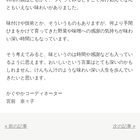
ともいえない味わいがありました。
味付けや技術とか、そういうものもありますが、何より手間
ひまをかけて育ってきた野菜や味噌への感謝の気持ちが味わ
い深い時間にもなっています。
そう考えてみると、味というのは時間や感謝なども入ってい
るように思えます。おいしいという言葉はとても深いのかも
しれません。けんちん汁のような味わい深い人生を歩んでい
きたいと思います。
かぐやかコーディネーター
宮前 奈々子
«
前の記事
次の記事
»