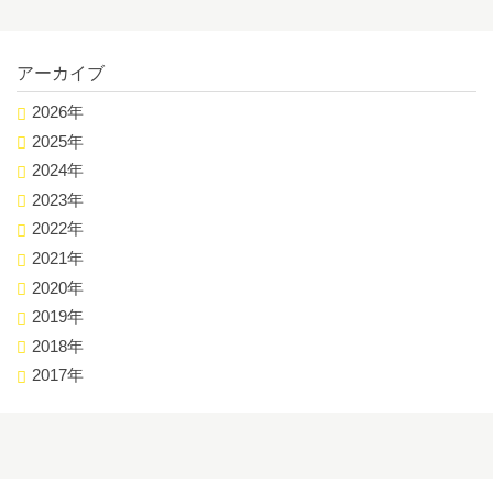
アーカイブ
2026年
2025年
2024年
2023年
2022年
2021年
2020年
2019年
2018年
2017年