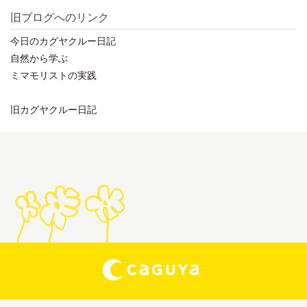
旧ブログへのリンク
今日のカグヤクルー日記
自然から学ぶ
ミマモリストの実践
旧カグヤクルー日記