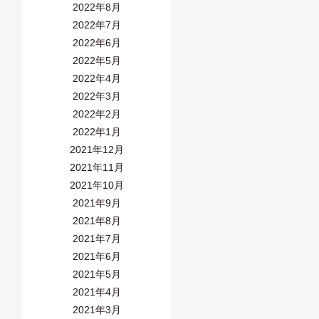
2022年8月
2022年7月
2022年6月
2022年5月
2022年4月
2022年3月
2022年2月
2022年1月
2021年12月
2021年11月
2021年10月
2021年9月
2021年8月
2021年7月
2021年6月
2021年5月
2021年4月
2021年3月