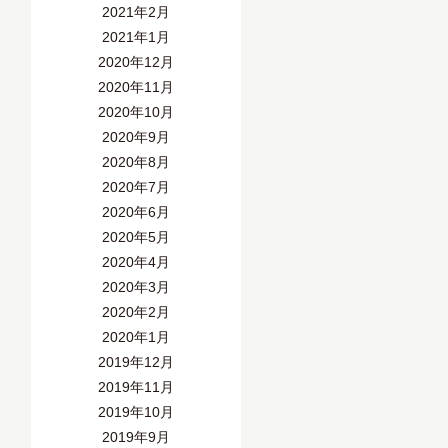
2021年2月
2021年1月
2020年12月
2020年11月
2020年10月
2020年9月
2020年8月
2020年7月
2020年6月
2020年5月
2020年4月
2020年3月
2020年2月
2020年1月
2019年12月
2019年11月
2019年10月
2019年9月