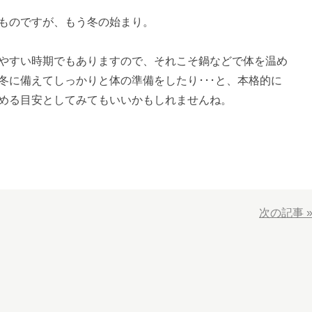
ものですが、もう冬の始まり。
やすい時期でもありますので、それこそ鍋などで体を温め
冬に備えてしっかりと体の準備をしたり･･･と、本格的に
める目安としてみてもいいかもしれませんね。
次の記事