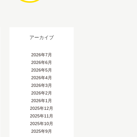
アーカイブ
2026年7月
2026年6月
2026年5月
2026年4月
2026年3月
2026年2月
2026年1月
2025年12月
2025年11月
2025年10月
2025年9月