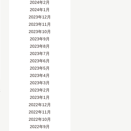
2024年2月
2024年1月
2023年12月
2023年11月
2023年10月
2023年9月
2023年8月
2023年7月
2023年6月
2023年5月
2023年4月
2023年3月
»
2023年2月
2023年1月
2022年12月
2022年11月
2022年10月
2022年9月