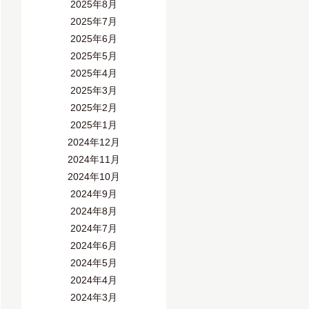
2025年8月
2025年7月
2025年6月
2025年5月
2025年4月
2025年3月
2025年2月
2025年1月
2024年12月
2024年11月
2024年10月
2024年9月
2024年8月
2024年7月
2024年6月
2024年5月
2024年4月
2024年3月