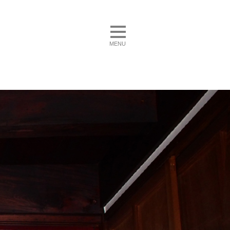
toggle navigation
MENU