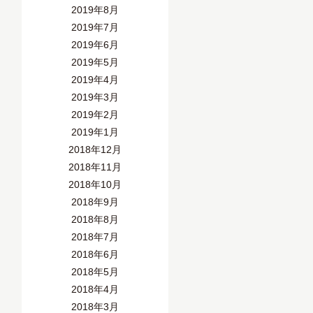
2019年8月
2019年7月
2019年6月
2019年5月
2019年4月
2019年3月
2019年2月
2019年1月
2018年12月
2018年11月
2018年10月
2018年9月
2018年8月
2018年7月
2018年6月
2018年5月
2018年4月
2018年3月