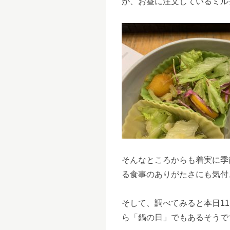
が、お昼に注文しているミル
そんなところからも着実に季
る食事のありがたさにも気付
そして、調べてみると本日11
ら「鍋の日」でもあるそうです