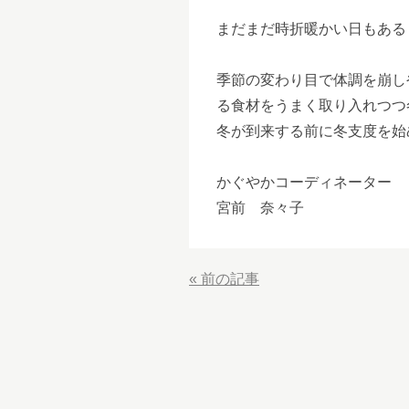
まだまだ時折暖かい日もある
季節の変わり目で体調を崩し
る食材をうまく取り入れつつ
冬が到来する前に冬支度を始
かぐやかコーディネーター
宮前 奈々子
«
前の記事