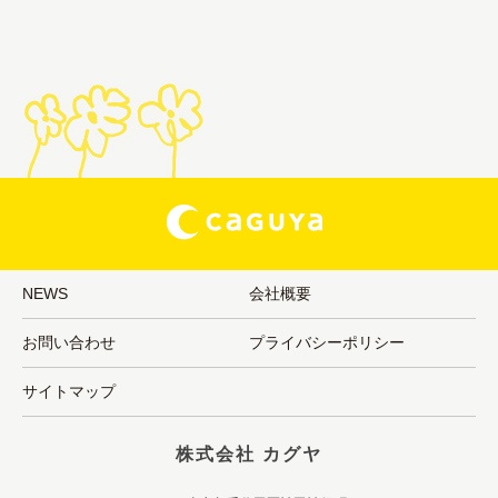
NEWS
会社概要
お問い合わせ
プライバシーポリシー
サイトマップ
株式会社 カグヤ