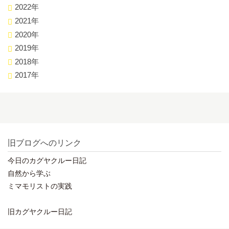
2022年
2021年
2020年
2019年
2018年
2017年
旧ブログへのリンク
今日のカグヤクルー日記
自然から学ぶ
ミマモリストの実践
旧カグヤクルー日記