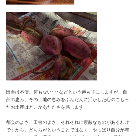
田舎は不便、何もない･･･などという声も耳にしますが、自
然の恵み、その土地の恵みをふんだんに活かした心のこもっ
たお土産はどこかあたたさを感じます。
都会のよさ、田舎のよさ、それぞれに素敵なものがあるわけ
ですから、どちらがということではなく、やっぱり自分が与