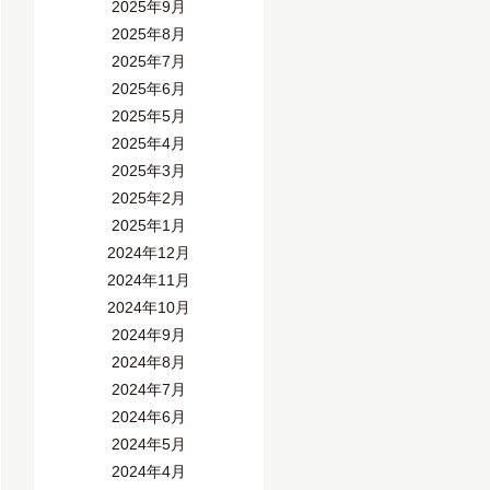
2025年9月
2025年8月
2025年7月
2025年6月
2025年5月
2025年4月
2025年3月
2025年2月
2025年1月
2024年12月
2024年11月
2024年10月
2024年9月
2024年8月
2024年7月
2024年6月
2024年5月
2024年4月