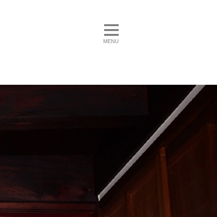
toggle navigation
MENU