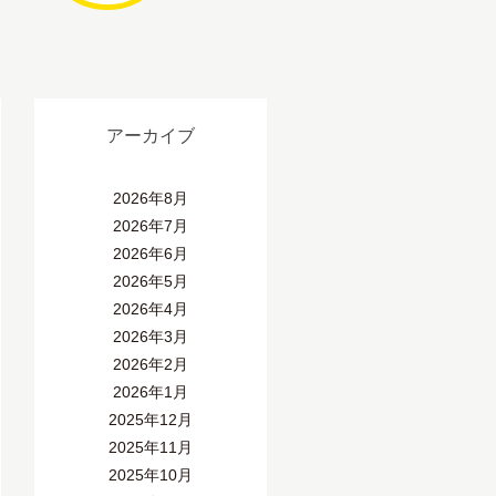
アーカイブ
2026年8月
2026年7月
2026年6月
2026年5月
2026年4月
2026年3月
2026年2月
2026年1月
2025年12月
2025年11月
2025年10月