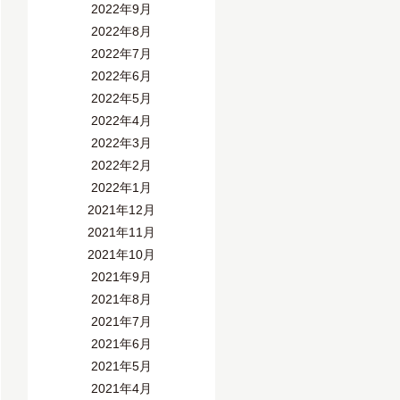
2022年9月
2022年8月
2022年7月
2022年6月
2022年5月
2022年4月
2022年3月
2022年2月
2022年1月
2021年12月
2021年11月
2021年10月
2021年9月
2021年8月
2021年7月
2021年6月
2021年5月
2021年4月