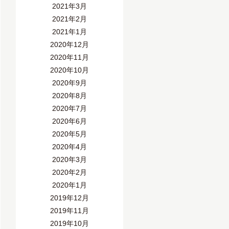
2021年3月
2021年2月
2021年1月
2020年12月
2020年11月
2020年10月
2020年9月
2020年8月
2020年7月
2020年6月
2020年5月
2020年4月
2020年3月
2020年2月
2020年1月
2019年12月
2019年11月
2019年10月