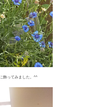
に飾ってみました。^^