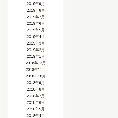
2019年9月
2019年8月
2019年7月
2019年6月
2019年5月
2019年4月
2019年3月
2019年2月
2019年1月
2018年12月
2018年11月
2018年10月
2018年9月
2018年8月
2018年7月
2018年6月
2018年5月
2018年4月