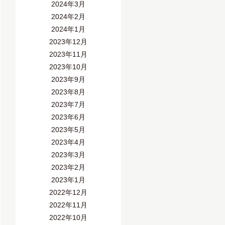
2024年3月
2024年2月
2024年1月
2023年12月
2023年11月
2023年10月
2023年9月
2023年8月
2023年7月
2023年6月
2023年5月
2023年4月
2023年3月
2023年2月
2023年1月
2022年12月
2022年11月
2022年10月