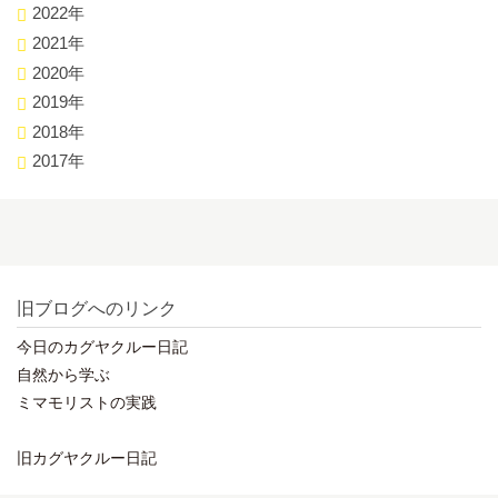
2022年
2021年
2020年
2019年
2018年
2017年
旧ブログへのリンク
今日のカグヤクルー日記
自然から学ぶ
ミマモリストの実践
旧カグヤクルー日記