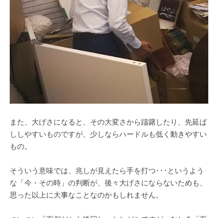
また、大げさになると、その大変さから躊躇したり、先延ば
ししやすいものですが、少しならハードルも低く動きやすい
もの。
そういう意味では、兆しが見えたら手を打つ･･･というよう
な「今・その時」の判断が、後々大げさにならないためも、
思った以上に大事なことなのかもしれません。