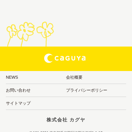
NEWS
会社概要
お問い合わせ
プライバシーポリシー
サイトマップ
株式会社 カグヤ