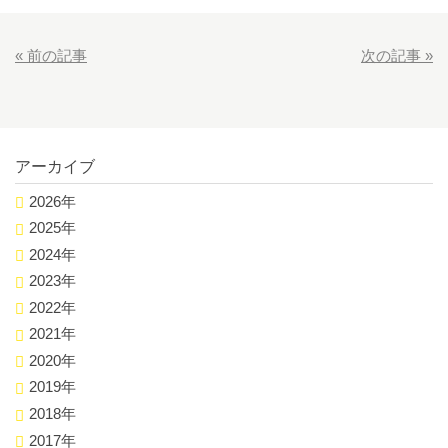
«
前の記事
次の記事
»
アーカイブ
2026年
2025年
2024年
2023年
2022年
2021年
2020年
2019年
2018年
2017年