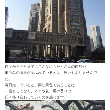
自宅から会社までにこんなにもたくさんの自然や
町並みの情景があふれているとは、思いもよりませんでし
た。
毎日走っていると、同じ景色であることは
一度としてなく、木々や花、風の香りは
日々移り変わっていくのを感じます。