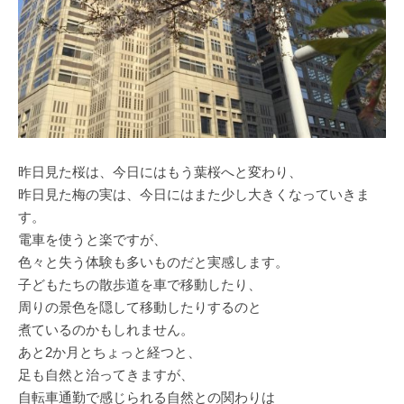
昨日見た桜は、今日にはもう葉桜へと変わり、
昨日見た梅の実は、今日にはまた少し大きくなっていきま
す。
電車を使うと楽ですが、
色々と失う体験も多いものだと実感します。
子どもたちの散歩道を車で移動したり、
周りの景色を隠して移動したりするのと
煮ているのかもしれません。
あと2か月とちょっと経つと、
足も自然と治ってきますが、
自転車通勤で感じられる自然との関わりは