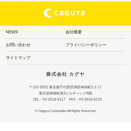
NEWS
会社概要
お問い合わせ
プライバシーポリシー
サイトマップ
株式会社 カグヤ
〒101-0051 東京都千代田区神田神保町1-1-17
東京堂神保町第3ビルディング8階
TEL：03-3518-6217 FAX：03-3518-6218
© Caguya Corporation All Rights Reserved.