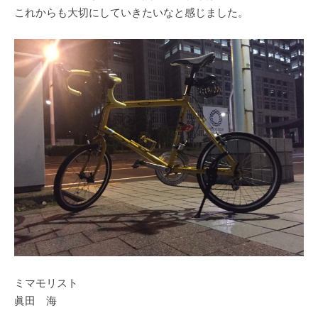
これからも大切にしていきたいなと感じました。
ミマモリスト
眞田 海