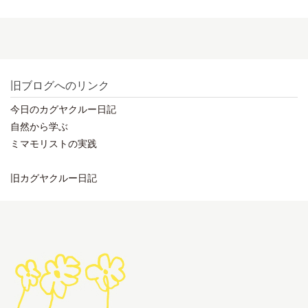
旧ブログへのリンク
今日のカグヤクルー日記
自然から学ぶ
ミマモリストの実践
旧カグヤクルー日記