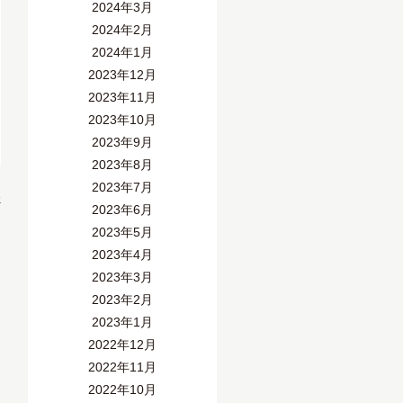
2024年3月
2024年2月
2024年1月
2023年12月
2023年11月
2023年10月
2023年9月
2023年8月
2023年7月
»
2023年6月
2023年5月
2023年4月
2023年3月
2023年2月
2023年1月
2022年12月
2022年11月
2022年10月