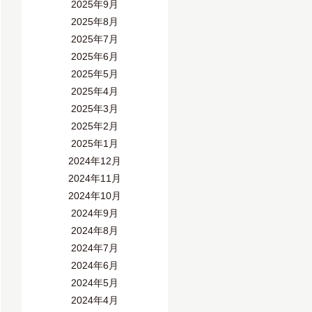
2025年9月
2025年8月
2025年7月
2025年6月
2025年5月
2025年4月
2025年3月
2025年2月
2025年1月
2024年12月
2024年11月
2024年10月
2024年9月
2024年8月
2024年7月
2024年6月
2024年5月
2024年4月