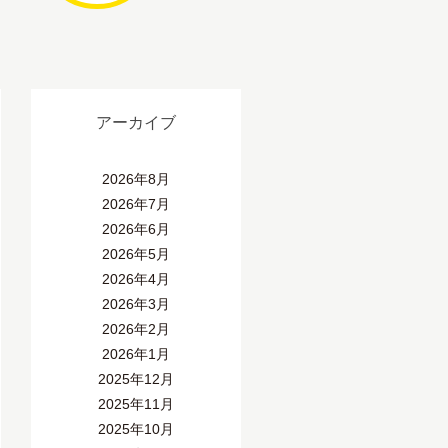
アーカイブ
2026年8月
2026年7月
2026年6月
2026年5月
2026年4月
2026年3月
2026年2月
2026年1月
2025年12月
2025年11月
2025年10月