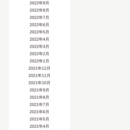
2022年9月
2022年8月
2022年7月
2022年6月
2022年5月
2022年4月
2022年3月
2022年2月
2022年1月
2021年12月
2021年11月
2021年10月
2021年9月
2021年8月
2021年7月
2021年6月
2021年5月
2021年4月