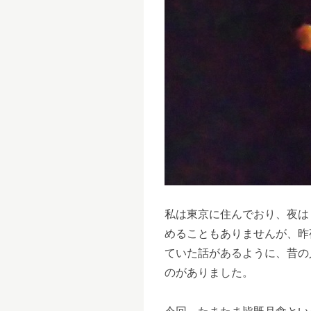
私は東京に住んでおり、夜は
めることもありませんが、昨
ていた話があるように、昔の
のがありました。