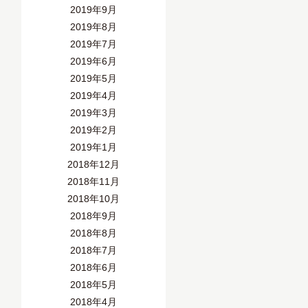
2019年9月
2019年8月
2019年7月
2019年6月
2019年5月
2019年4月
2019年3月
2019年2月
2019年1月
2018年12月
2018年11月
2018年10月
2018年9月
2018年8月
2018年7月
2018年6月
2018年5月
2018年4月