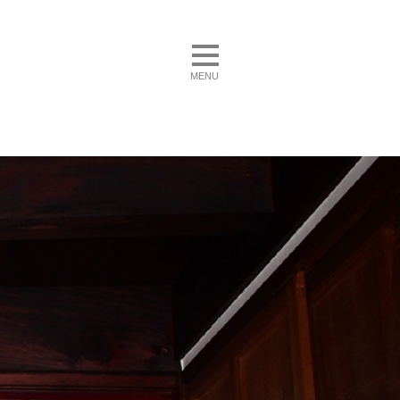
toggle navigation
MENU