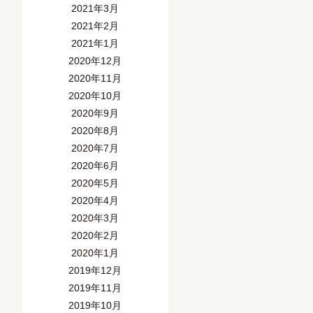
2021年3月
2021年2月
2021年1月
2020年12月
2020年11月
2020年10月
2020年9月
2020年8月
2020年7月
2020年6月
2020年5月
2020年4月
2020年3月
2020年2月
2020年1月
2019年12月
2019年11月
2019年10月