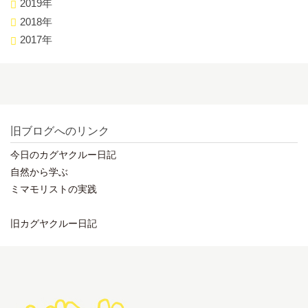
2019年
2018年
2017年
旧ブログへのリンク
今日のカグヤクルー日記
自然から学ぶ
ミマモリストの実践
旧カグヤクルー日記