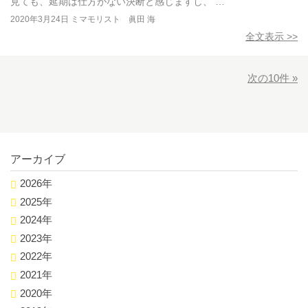
見ても、延期は仕方がない決断と感じますし、 …
2020年3月24日
ミマモリスト 眞田 海
全文表示 >>
次の10件 »
アーカイブ
2026年
2025年
2024年
2023年
2022年
2021年
2020年