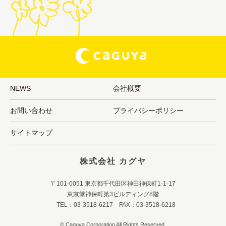
NEWS
会社概要
お問い合わせ
プライバシーポリシー
サイトマップ
株式会社 カグヤ
〒101-0051 東京都千代田区神田神保町1-1-17
東京堂神保町第3ビルディング8階
TEL：03-3518-6217 FAX：03-3518-6218
© Caguya Corporation All Rights Reserved.