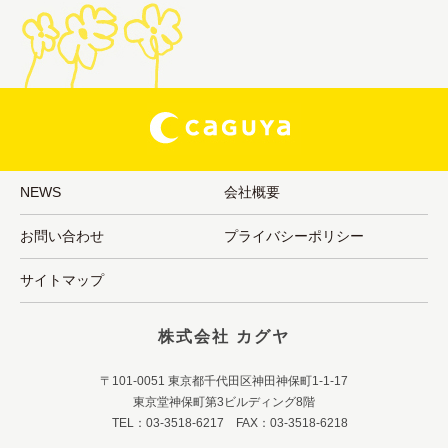
NEWS
会社概要
お問い合わせ
プライバシーポリシー
サイトマップ
株式会社 カグヤ
〒101-0051 東京都千代田区神田神保町1-1-17
東京堂神保町第3ビルディング8階
TEL：03-3518-6217 FAX：03-3518-6218