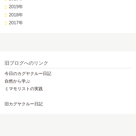
2019年
2018年
2017年
旧ブログへのリンク
今日のカグヤクルー日記
自然から学ぶ
ミマモリストの実践
旧カグヤクルー日記