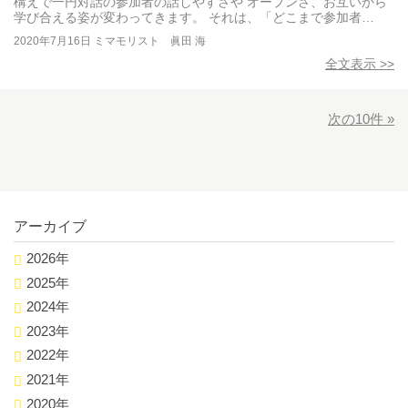
構えで一円対話の参加者の話しやすさや オープンさ、お互いから
学び合える姿が変わってきます。 それは、「どこまで参加者…
2020年7月16日
ミマモリスト 眞田 海
全文表示 >>
次の10件 »
アーカイブ
2026年
2025年
2024年
2023年
2022年
2021年
2020年