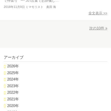
で仲直り 一つの言葉でお辞儀し…
2018年11月9日
ミマモリスト 眞田 海
全文表示 >>
次の10件 »
アーカイブ
2026年
2025年
2024年
2023年
2022年
2021年
2020年