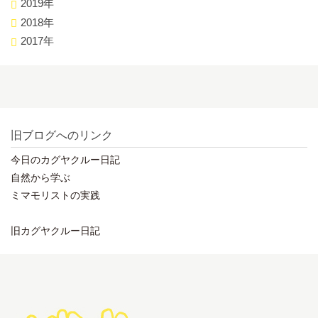
2019年
2018年
2017年
旧ブログへのリンク
今日のカグヤクルー日記
自然から学ぶ
ミマモリストの実践
旧カグヤクルー日記