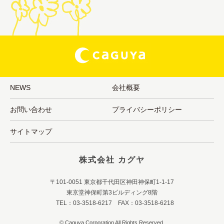
NEWS
会社概要
お問い合わせ
プライバシーポリシー
サイトマップ
株式会社 カグヤ
〒101-0051 東京都千代田区神田神保町1-1-17
東京堂神保町第3ビルディング8階
TEL：03-3518-6217 FAX：03-3518-6218
© Caguya Corporation All Rights Reserved.