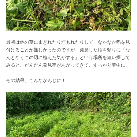
最初は他の草にまぎれたり埋もれたりして、なかなか稲を見
付けることが難しかったのですが、発見した稲を頼りに「な
んとなくこの辺に植えた気がする」という場所を狙い探して
みると、だんだん発見率があがってきて、すっかり夢中に。
その結果、こんなかんじに！