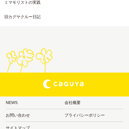
ミマモリストの実践
旧カグヤクルー日記
NEWS
会社概要
お問い合わせ
プライバシーポリシー
サイトマップ