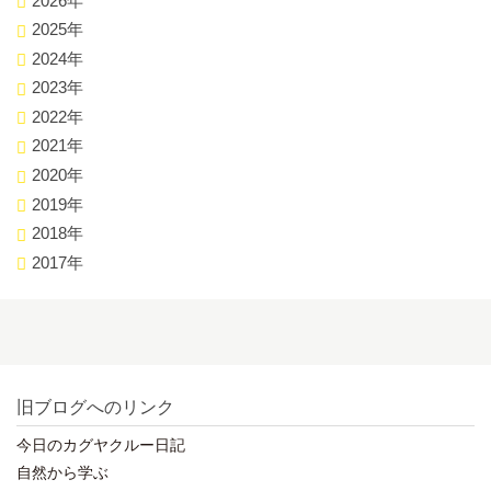
2026年
2025年
2024年
2023年
2022年
2021年
2020年
2019年
2018年
2017年
旧ブログへのリンク
今日のカグヤクルー日記
自然から学ぶ