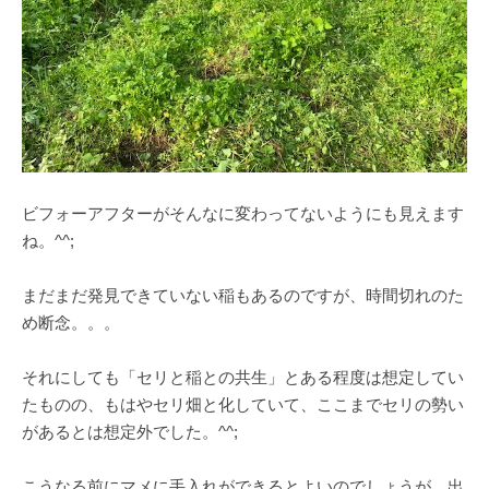
ビフォーアフターがそんなに変わってないようにも見えます
ね。^^;
まだまだ発見できていない稲もあるのですが、時間切れのた
め断念。。。
それにしても「セリと稲との共生」とある程度は想定してい
たものの、もはやセリ畑と化していて、ここまでセリの勢い
があるとは想定外でした。^^;
こうなる前にマメに手入れができるとよいのでしょうが、出