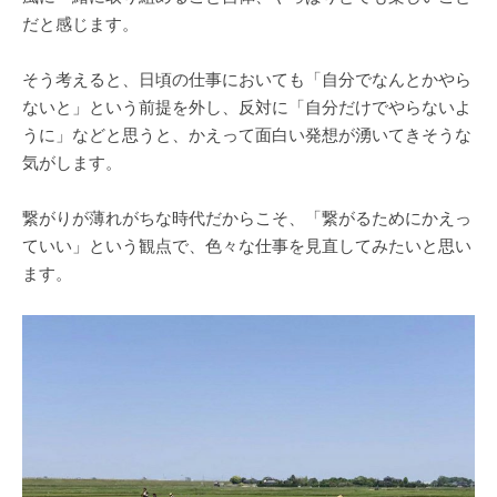
だと感じます。
そう考えると、日頃の仕事においても「自分でなんとかやら
ないと」という前提を外し、反対に「自分だけでやらないよ
うに」などと思うと、かえって面白い発想が湧いてきそうな
気がします。
繋がりが薄れがちな時代だからこそ、「繋がるためにかえっ
ていい」という観点で、色々な仕事を見直してみたいと思い
ます。