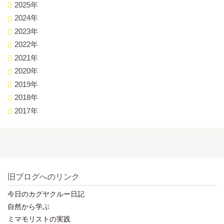
2025年
2024年
2023年
2022年
2021年
2020年
2019年
2018年
2017年
旧ブログへのリンク
今日のカグヤクルー日記
自然から学ぶ
ミマモリストの実践