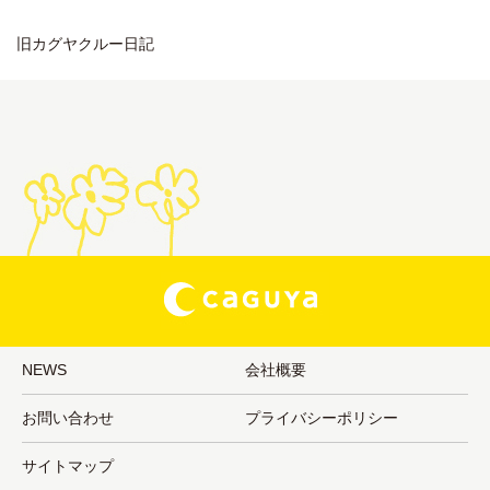
旧カグヤクルー日記
NEWS
会社概要
お問い合わせ
プライバシーポリシー
サイトマップ