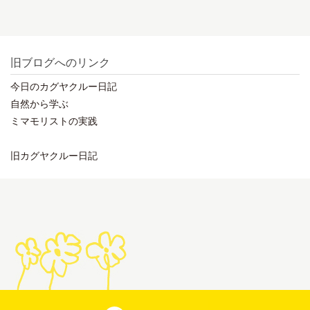
旧ブログへのリンク
今日のカグヤクルー日記
自然から学ぶ
ミマモリストの実践
旧カグヤクルー日記