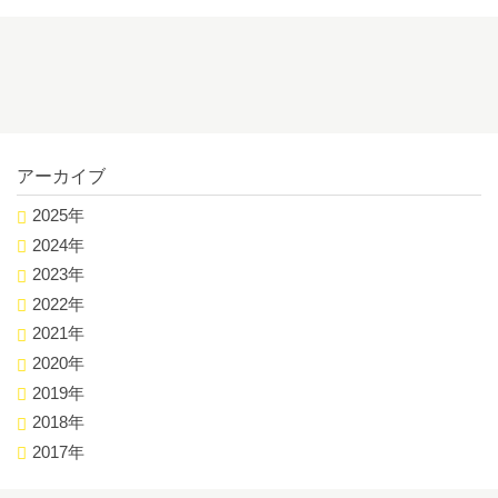
アーカイブ
2025年
2024年
2023年
2022年
2021年
2020年
2019年
2018年
2017年