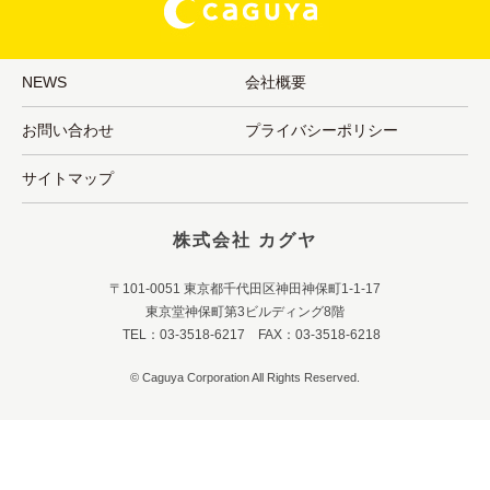
NEWS
会社概要
お問い合わせ
プライバシーポリシー
サイトマップ
株式会社 カグヤ
〒101-0051 東京都千代田区神田神保町1-1-17
東京堂神保町第3ビルディング8階
TEL：03-3518-6217 FAX：03-3518-6218
© Caguya Corporation All Rights Reserved.