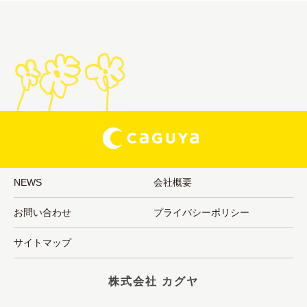
NEWS
会社概要
お問い合わせ
プライバシーポリシー
サイトマップ
株式会社 カグヤ