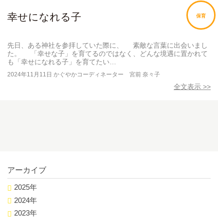
幸せになれる子
保育
先日、ある神社を参拝していた際に、 素敵な言葉に出会いまし
た。 「幸せな子」を育てるのではなく、どんな境遇に置かれて
も「幸せになれる子」を育てたい…
2024年11月11日
かぐやかコーディネーター 宮前 奈々子
全文表示 >>
アーカイブ
2025年
2024年
2023年