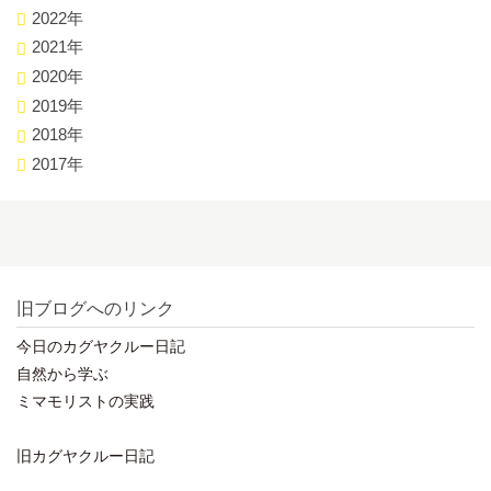
2022年
2021年
2020年
2019年
2018年
2017年
旧ブログへのリンク
今日のカグヤクルー日記
自然から学ぶ
ミマモリストの実践
旧カグヤクルー日記