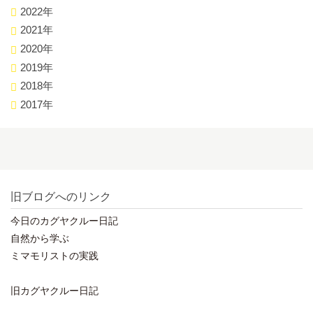
2022年
2021年
2020年
2019年
2018年
2017年
旧ブログへのリンク
今日のカグヤクルー日記
自然から学ぶ
ミマモリストの実践
旧カグヤクルー日記