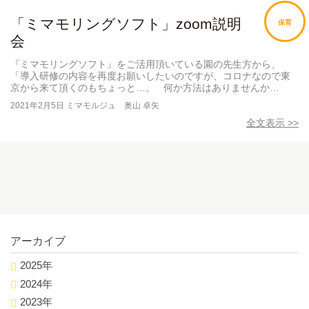
「ミマモリングソフト」zoom説明
保育
会
『ミマモリングソフト』をご活用頂いている園の先生方から、
「導入研修の内容を再度お願いしたいのですが、コロナなので東
京から来て頂くのもちょっと…。 何か方法はありませんか…
2021年2月5日
ミマモルジュ 奥山 卓矢
全文表示 >>
アーカイブ
2025年
2024年
2023年