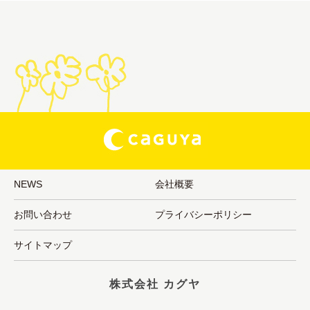
NEWS
会社概要
お問い合わせ
プライバシーポリシー
サイトマップ
株式会社 カグヤ