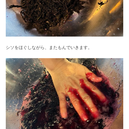
シソをほぐしながら、またもんでいきます。