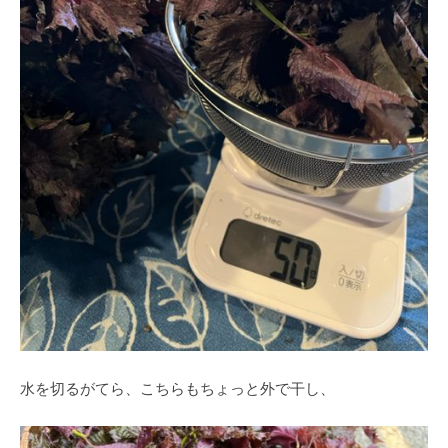
水を切るがてら、こちらもちょっと外で干し、