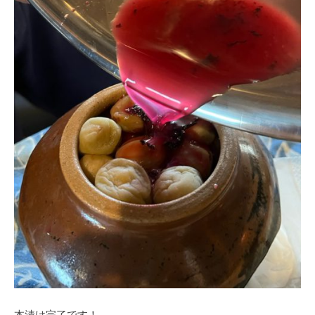
本漬け完了です！