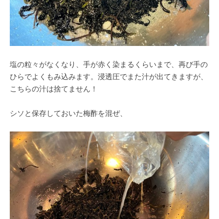
塩の粒々がなくなり、手が赤く染まるくらいまで、再び手の
ひらでよくもみ込みます。浸透圧でまた汁が出てきますが、
こちらの汁は捨てません！
シソと保存しておいた梅酢を混ぜ、