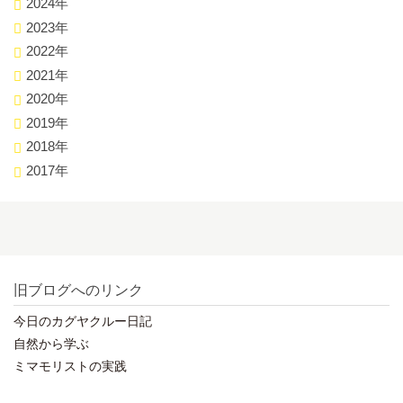
2024年
2023年
2022年
2021年
2020年
2019年
2018年
2017年
旧ブログへのリンク
今日のカグヤクルー日記
自然から学ぶ
ミマモリストの実践