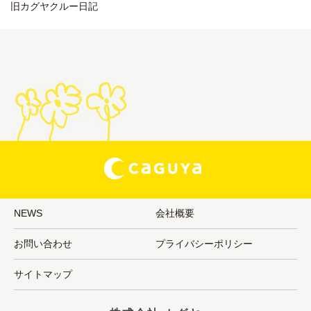
旧カグヤクルー日記
NEWS
会社概要
お問い合わせ
プライバシーポリシー
サイトマップ