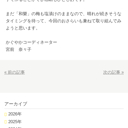
まだ「和樂」の梅も塩漬けのままなので、晴れが続きそうな
タイミングを待って、今回のおさらいも兼ねて取り組んでみ
ようと思います。
かぐやかコーディネーター
宮前 奈々子
«
前の記事
次の記事
»
アーカイブ
2026年
2025年