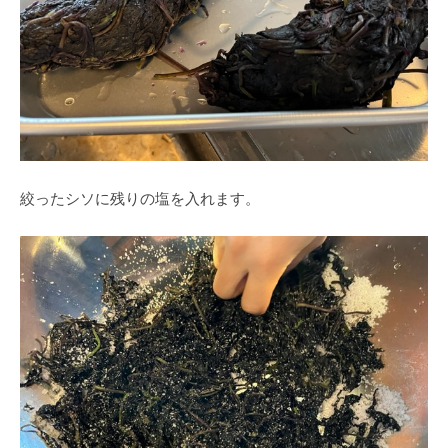
絞ったシソに残りの塩を入れます。