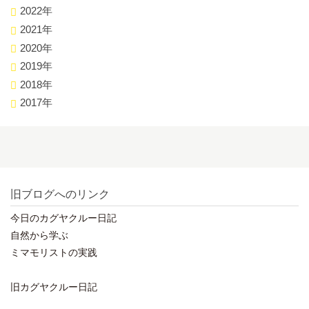
2022年
2021年
2020年
2019年
2018年
2017年
旧ブログへのリンク
今日のカグヤクルー日記
自然から学ぶ
ミマモリストの実践
旧カグヤクルー日記