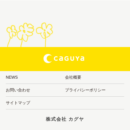
NEWS
会社概要
お問い合わせ
プライバシーポリシー
サイトマップ
株式会社 カグヤ