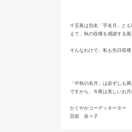
十五夜は別名「芋名月」とも
えて、秋の収穫を感謝する風
そんなわけで、私も先日収穫
「中秋の名月」は必ずしも満
ですから、今夜は美しいお月
かぐやかコーディネーター
宮前 奈々子