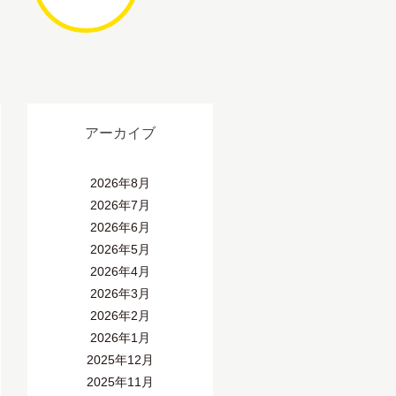
アーカイブ
2026年8月
2026年7月
2026年6月
2026年5月
2026年4月
2026年3月
2026年2月
2026年1月
2025年12月
2025年11月