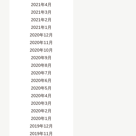
2021年4月
2021年3月
2021年2月
2021年1月
2020年12月
2020年11月
2020年10月
2020年9月
2020年8月
2020年7月
2020年6月
2020年5月
2020年4月
2020年3月
2020年2月
2020年1月
2019年12月
2019年11月