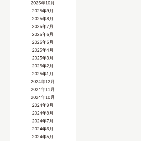
2025年10月
2025年9月
2025年8月
2025年7月
2025年6月
2025年5月
2025年4月
2025年3月
2025年2月
2025年1月
2024年12月
2024年11月
2024年10月
2024年9月
2024年8月
2024年7月
2024年6月
2024年5月