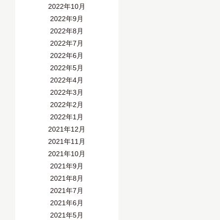
2022年10月
2022年9月
2022年8月
2022年7月
2022年6月
2022年5月
2022年4月
2022年3月
2022年2月
2022年1月
2021年12月
2021年11月
2021年10月
2021年9月
2021年8月
2021年7月
2021年6月
2021年5月