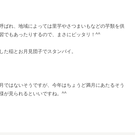
呼ばれ、地域によっては里芋やさつまいもなどの芋類を供
習でもあったりするので、まさにピッタリ！^^
した稲とお月見団子でスタンバイ。
月ではないそうですが、今年はちょうど満月にあたるそう
様が見られるといいですね。^^