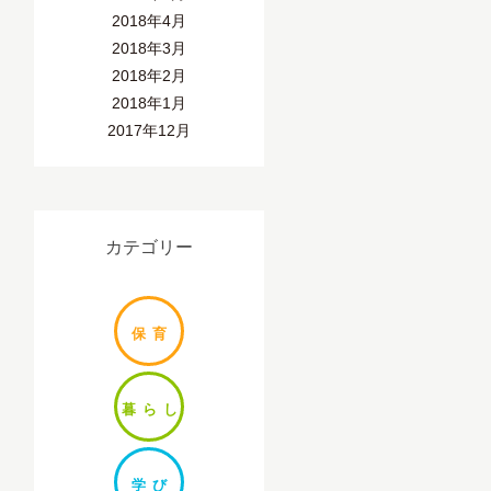
2018年4月
2018年3月
2018年2月
2018年1月
2017年12月
カテゴリー
保
育
暮ら
し
学
び