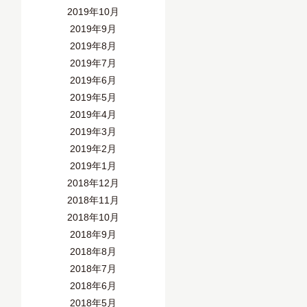
2019年10月
2019年9月
2019年8月
2019年7月
2019年6月
2019年5月
2019年4月
2019年3月
2019年2月
2019年1月
2018年12月
2018年11月
2018年10月
2018年9月
2018年8月
2018年7月
2018年6月
2018年5月