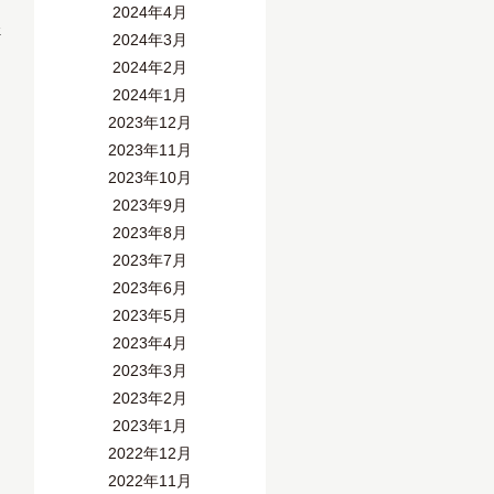
2024年4月
»
2024年3月
2024年2月
2024年1月
2023年12月
2023年11月
2023年10月
2023年9月
2023年8月
2023年7月
2023年6月
2023年5月
2023年4月
2023年3月
2023年2月
2023年1月
2022年12月
2022年11月