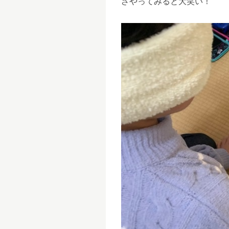
ざやってみると大笑い！