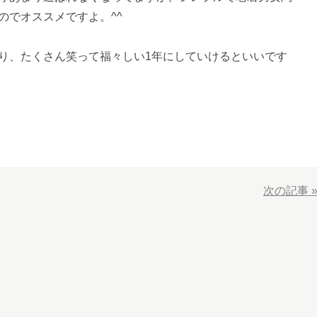
のでオススメですよ。^^
り、たくさん笑って福々しい1年にしていけるといいです
次の記事