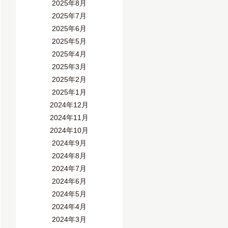
2025年8月
2025年7月
2025年6月
2025年5月
2025年4月
2025年3月
2025年2月
2025年1月
2024年12月
2024年11月
2024年10月
2024年9月
2024年8月
2024年7月
2024年6月
2024年5月
2024年4月
2024年3月