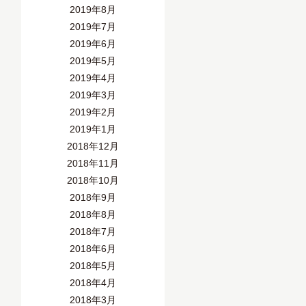
2019年8月
2019年7月
2019年6月
2019年5月
2019年4月
2019年3月
2019年2月
2019年1月
2018年12月
2018年11月
2018年10月
2018年9月
2018年8月
2018年7月
2018年6月
2018年5月
2018年4月
2018年3月