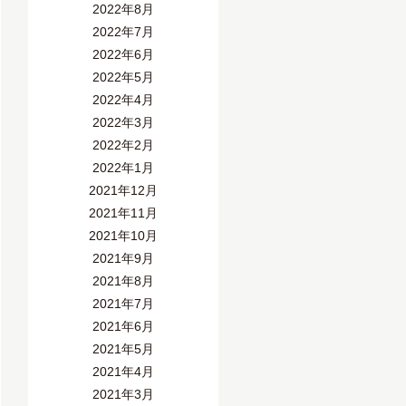
2022年8月
2022年7月
2022年6月
2022年5月
2022年4月
2022年3月
2022年2月
2022年1月
2021年12月
2021年11月
2021年10月
2021年9月
2021年8月
2021年7月
2021年6月
2021年5月
2021年4月
2021年3月