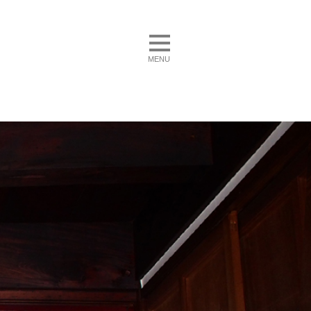
toggle navigation
MENU