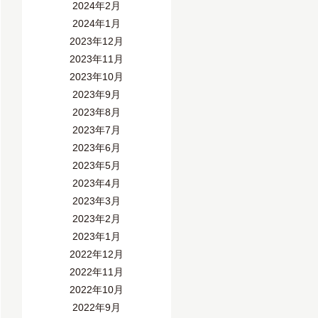
2024年2月
2024年1月
2023年12月
2023年11月
2023年10月
2023年9月
2023年8月
2023年7月
2023年6月
2023年5月
2023年4月
2023年3月
2023年2月
2023年1月
2022年12月
2022年11月
2022年10月
2022年9月