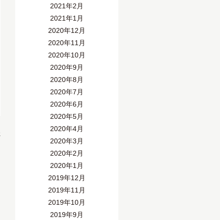
2021年2月
2021年1月
2020年12月
2020年11月
2020年10月
2020年9月
2020年8月
2020年7月
2020年6月
2020年5月
2020年4月
»
2020年3月
2020年2月
2020年1月
2019年12月
2019年11月
2019年10月
2019年9月