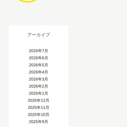
アーカイブ
2026年7月
2026年6月
2026年5月
2026年4月
2026年3月
2026年2月
2026年1月
2025年12月
2025年11月
2025年10月
2025年9月