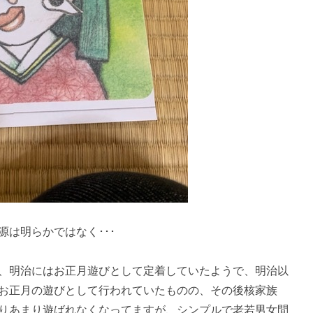
は明らかではなく･･･
、明治にはお正月遊びとして定着していたようで、明治以
お正月の遊びとして行われていたものの、その後核家族
りあまり遊ばれなくなってますが、シンプルで老若男女問