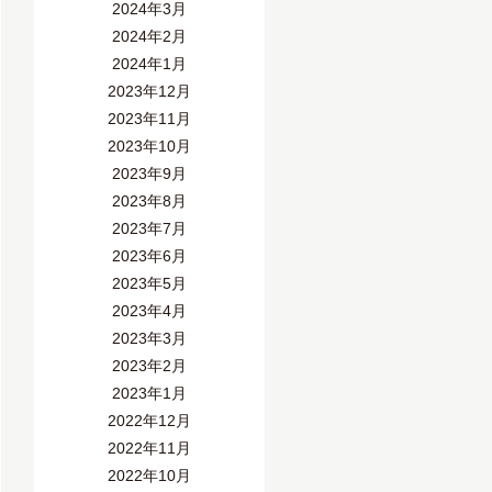
2024年3月
2024年2月
2024年1月
2023年12月
2023年11月
2023年10月
2023年9月
2023年8月
2023年7月
2023年6月
2023年5月
2023年4月
2023年3月
2023年2月
2023年1月
2022年12月
2022年11月
2022年10月