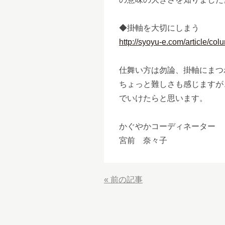
◆掛軸を大切にしまう
http://syoyu-e.com/article/c
仕舞い方は勿論、掛軸にまつ
ちょっと難しさも感じますが
でいけたらと思います。
かぐやかコーディネーター
宮前 奈々子
«
前の記事