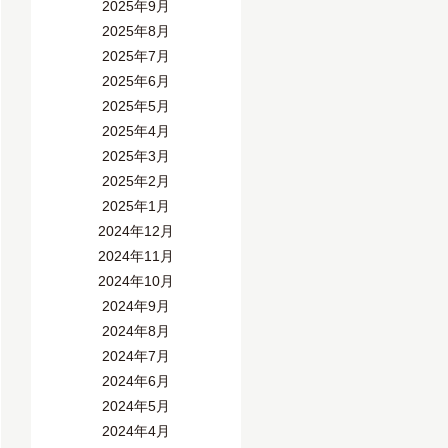
2025年9月
2025年8月
2025年7月
2025年6月
2025年5月
2025年4月
2025年3月
2025年2月
2025年1月
2024年12月
2024年11月
2024年10月
2024年9月
2024年8月
2024年7月
2024年6月
2024年5月
2024年4月