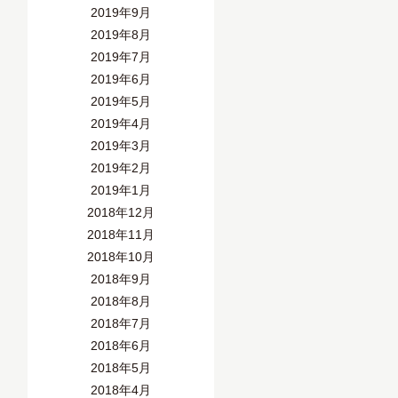
2019年9月
2019年8月
2019年7月
2019年6月
2019年5月
2019年4月
2019年3月
2019年2月
2019年1月
2018年12月
2018年11月
2018年10月
2018年9月
2018年8月
2018年7月
2018年6月
2018年5月
2018年4月