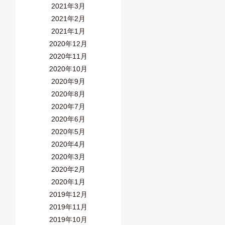
2021年3月
2021年2月
2021年1月
2020年12月
2020年11月
2020年10月
2020年9月
2020年8月
2020年7月
2020年6月
2020年5月
2020年4月
2020年3月
2020年2月
2020年1月
2019年12月
2019年11月
2019年10月