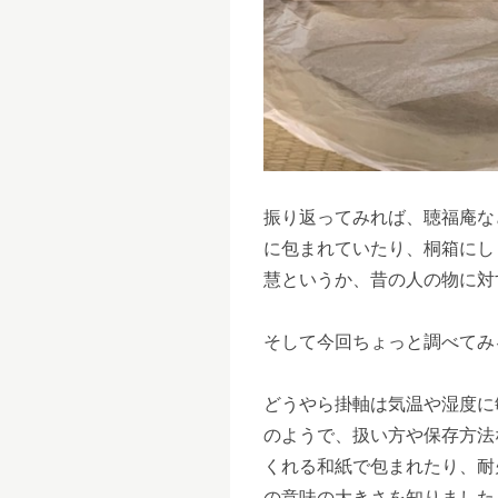
振り返ってみれば、聴福庵な
に包まれていたり、桐箱にし
慧というか、昔の人の物に対
そして今回ちょっと調べてみる
どうやら掛軸は気温や湿度に
のようで、扱い方や保存方法
くれる和紙で包まれたり、耐
の意味の大きさを知りました