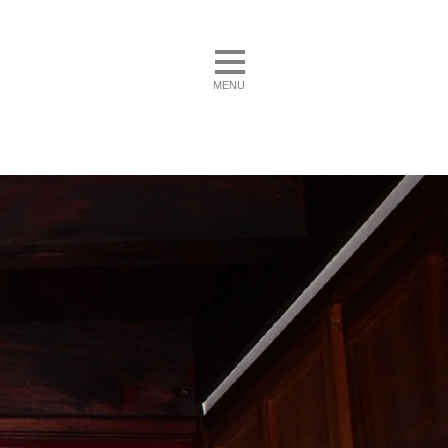
toggle navigation
MENU