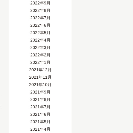
2022年9月
2022年8月
2022年7月
2022年6月
2022年5月
2022年4月
2022年3月
2022年2月
2022年1月
2021年12月
2021年11月
2021年10月
2021年9月
2021年8月
»
2021年7月
2021年6月
2021年5月
2021年4月