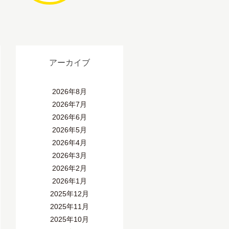
アーカイブ
2026年8月
2026年7月
2026年6月
2026年5月
2026年4月
2026年3月
2026年2月
2026年1月
2025年12月
2025年11月
2025年10月