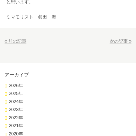
と思います。
ミマモリスト 眞田 海
«
前の記事
次の記事
»
アーカイブ
2026年
2025年
2024年
2023年
2022年
2021年
2020年