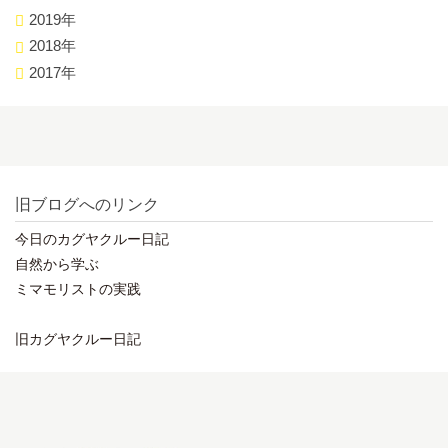
2019年
2018年
2017年
旧ブログへのリンク
今日のカグヤクルー日記
自然から学ぶ
ミマモリストの実践
旧カグヤクルー日記