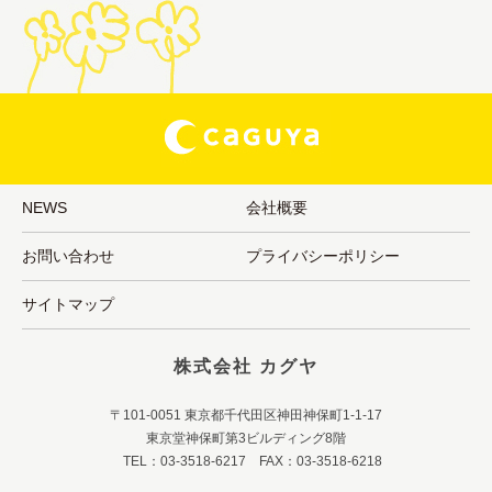
NEWS
会社概要
お問い合わせ
プライバシーポリシー
サイトマップ
株式会社 カグヤ
〒101-0051 東京都千代田区神田神保町1-1-17
東京堂神保町第3ビルディング8階
TEL：03-3518-6217 FAX：03-3518-6218