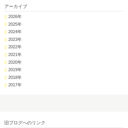
アーカイブ
2026年
2025年
2024年
2023年
2022年
2021年
2020年
2019年
2018年
2017年
旧ブログへのリンク