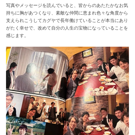
写真やメッセージを読んでいると、皆からのあたたかなお気
持ちに胸があつくなり、素敵な仲間に恵まれ色々な角度から
支えられこうしてカグヤで長年働けていることが本当にあり
がたく幸せで、改めて自分の人生の宝物になっていることを
感じます。