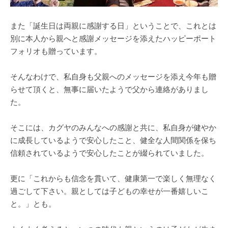
また「誕生日は両親に感謝する日」ということで、これとは
別に本人から親へと感謝メッセージを添えたハッピーポート
フォリオも贈っています。
そんなわけで、私自身も父親へのメッセージを添え今年も贈
らせて頂くと、無事に届いたようで父から連絡がありまし
た。
そこには、カグヤのみんなへの感謝と共に、私自身が健やか
に成長しているようで安心したこと、健全な人間関係を保ち
信頼されているようで安心したことが綴られていました。
更に「これからも信念を貫いて、健康第一で楽しく無理なく
過ごして下さい。親としては子どもの幸せが一番嬉しいこ
と。」とも。