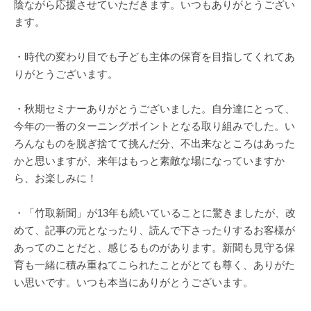
陰ながら応援させていただきます。いつもありがとうござい
ます。
・時代の変わり目でも子ども主体の保育を目指してくれてあ
りがとうございます。
・秋期セミナーありがとうございました。自分達にとって、
今年の一番のターニングポイントとなる取り組みでした。い
ろんなものを脱ぎ捨てて挑んだ分、不出来なところはあった
かと思いますが、来年はもっと素敵な場になっていますか
ら、お楽しみに！
・「竹取新聞」が13年も続いていることに驚きましたが、改
めて、記事の元となったり、読んで下さったりするお客様が
あってのことだと、感じるものがあります。新聞も見守る保
育も一緒に積み重ねてこられたことがとても尊く、ありがた
い思いです。いつも本当にありがとうございます。