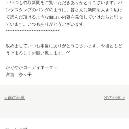
・いつも竹取新聞をご覧いただきありがとうございます。パ
ンダスタンプのパンダのように、皆さんに新聞を大きく広げ
て読んだ頂けるような面白い内容を発信していけたらと思っ
ています。いつもありがとうございます。
*******************************
改めましていつも本当にありがとうございます。今後ともど
うぞよろしくお願い致します。^^
かぐやかコーディネーター
宮前 奈々子
«
前の記事
次の記事
»