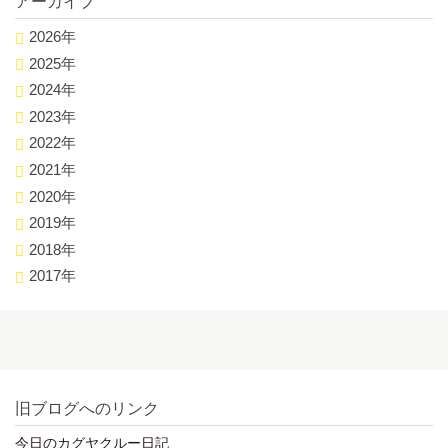
アーカイブ
2026年
2025年
2024年
2023年
2022年
2021年
2020年
2019年
2018年
2017年
旧ブログへのリンク
今日のカグヤクルー日記