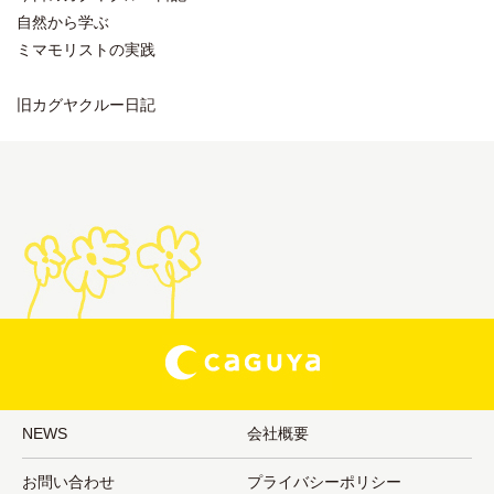
自然から学ぶ
ミマモリストの実践
旧カグヤクルー日記
NEWS
会社概要
お問い合わせ
プライバシーポリシー