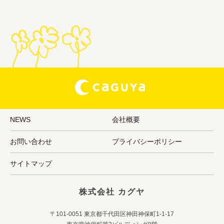
NEWS
会社概要
お問い合わせ
プライバシーポリシー
サイトマップ
株式会社 カグヤ
〒101-0051 東京都千代田区神田神保町1-1-17