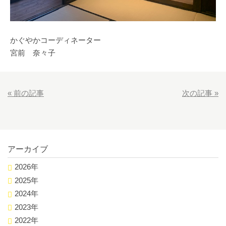
かぐやかコーディネーター
宮前 奈々子
«
前の記事
次の記事
»
アーカイブ
2026年
2025年
2024年
2023年
2022年