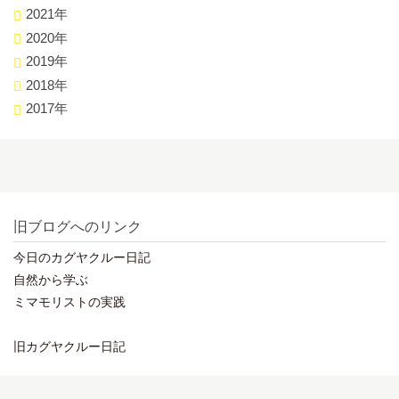
2021年
2020年
2019年
2018年
2017年
旧ブログへのリンク
今日のカグヤクルー日記
自然から学ぶ
ミマモリストの実践
旧カグヤクルー日記