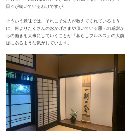
日々が続いているわけですが、
そういう意味では、それこそ先人が教えてくれているよう
に、何よりたくさんのおかげさまや頂いている恩への感謝か
らの働きを大事にしていくことが「暮らしフルネス」の大前
提にあるような気がしています。