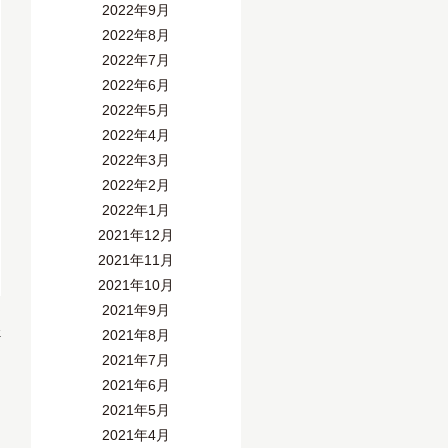
2022年9月
2022年8月
2022年7月
2022年6月
2022年5月
2022年4月
2022年3月
2022年2月
2022年1月
2021年12月
2021年11月
2021年10月
2021年9月
»
2021年8月
2021年7月
2021年6月
2021年5月
2021年4月