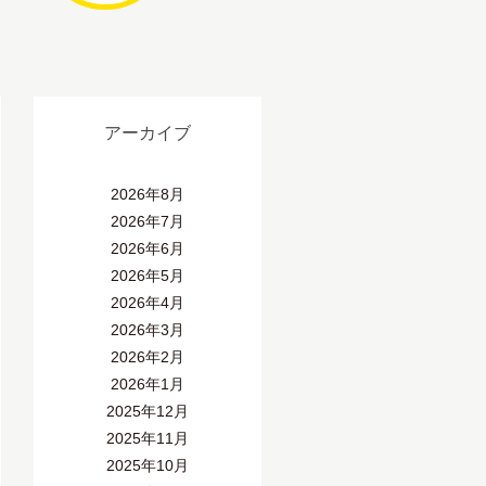
アーカイブ
2026年8月
2026年7月
2026年6月
2026年5月
2026年4月
2026年3月
2026年2月
2026年1月
2025年12月
2025年11月
2025年10月