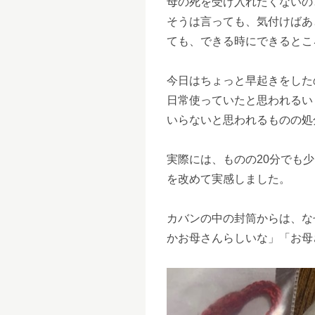
母の死を受け入れたくないの
そうは言っても、気付けばあ
ても、できる時にできるとこ
今日はちょっと早起きをした
日常使っていたと思われるい
いらないと思われるものの処
実際には、ものの20分でも
を改めて実感しました。
カバンの中の封筒からは、な
かお母さんらしいな」「お母