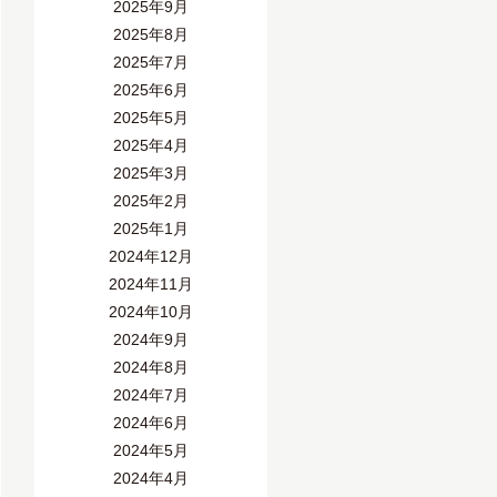
2025年9月
2025年8月
2025年7月
2025年6月
2025年5月
2025年4月
2025年3月
2025年2月
2025年1月
2024年12月
2024年11月
2024年10月
2024年9月
2024年8月
2024年7月
2024年6月
2024年5月
2024年4月