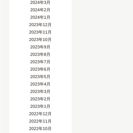
2024年3月
2024年2月
2024年1月
2023年12月
2023年11月
2023年10月
2023年9月
2023年8月
2023年7月
2023年6月
2023年5月
2023年4月
2023年3月
2023年2月
2023年1月
2022年12月
2022年11月
2022年10月