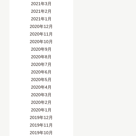
2021年3月
2021年2月
2021年1月
2020年12月
2020年11月
2020年10月
2020年9月
2020年8月
2020年7月
2020年6月
2020年5月
2020年4月
2020年3月
2020年2月
2020年1月
2019年12月
2019年11月
2019年10月