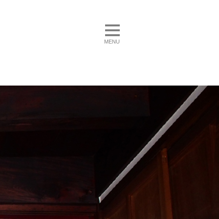
toggle navigation
MENU