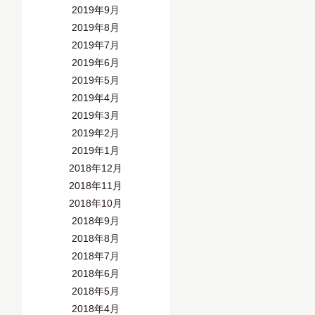
2019年9月
2019年8月
2019年7月
2019年6月
2019年5月
2019年4月
2019年3月
2019年2月
2019年1月
2018年12月
2018年11月
2018年10月
2018年9月
2018年8月
2018年7月
2018年6月
2018年5月
2018年4月