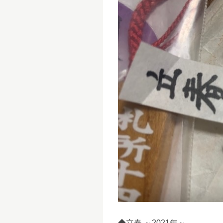
◆立春 ～2021年～