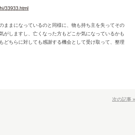
shi/33933.html
のままになっているのと同様に、物も持ち主を失ってその
気がしますし、亡くなった方もどこか気になっているかも
もどちらに対しても感謝する機会として受け取って、整理
次の記事