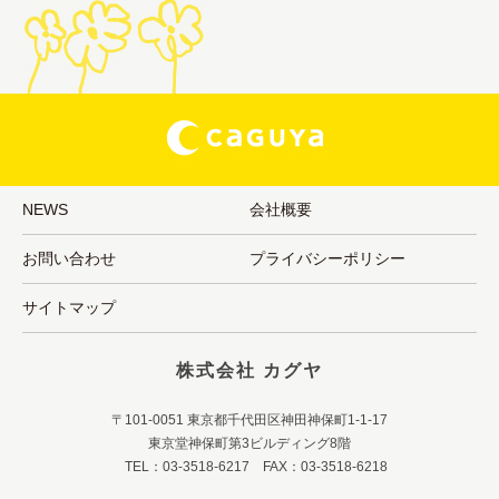
NEWS
会社概要
お問い合わせ
プライバシーポリシー
サイトマップ
株式会社 カグヤ
〒101-0051 東京都千代田区神田神保町1-1-17
東京堂神保町第3ビルディング8階
TEL：03-3518-6217 FAX：03-3518-6218