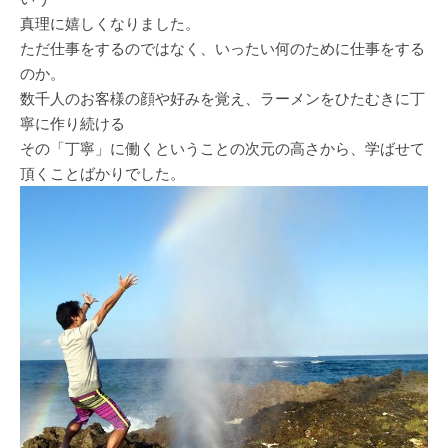
真理に嬉しくなりました。
ただ仕事をするのではなく、いったい何のために仕事をする
のか。
数千人のお客様の顔や好みを覚え、ラーメンをひたむきに丁
寧に作り続ける
その「丁寧」に働くということの次元の高さから、学ばせて
頂くことばかりでした。