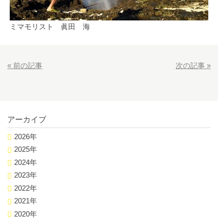
ミマモリスト 眞田 海
«
前の記事
次の記事
»
アーカイブ
2026年
2025年
2024年
2023年
2022年
2021年
2020年