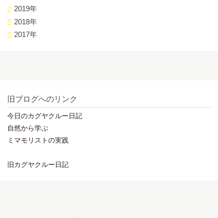
2019年
2018年
2017年
旧ブログへのリンク
今日のカグヤクルー日記
自然から学ぶ
ミマモリストの実践
旧カグヤクルー日記